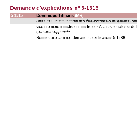
Demande d'explications n° 5-1515
5-1515
Dominique Tilmans
(MR)
l'avis du Conseil national des établissements hospitaliers su
vice-première ministre et ministre des Affaires sociales et de
Question supprimée
Réintroduite comme : demande d'explications
5-1589