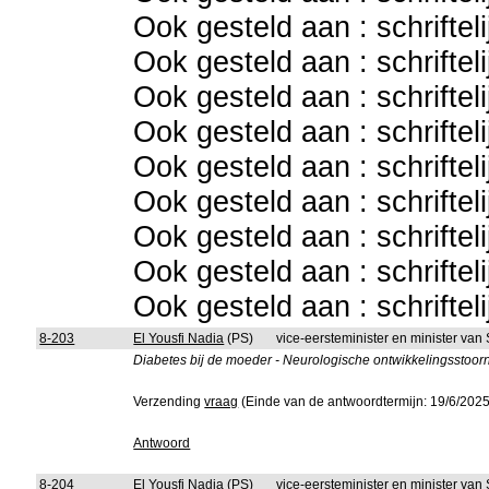
Ook gesteld aan : schriftel
Ook gesteld aan : schriftel
Ook gesteld aan : schriftel
Ook gesteld aan : schriftel
Ook gesteld aan : schriftel
Ook gesteld aan : schriftel
Ook gesteld aan : schriftel
Ook gesteld aan : schriftel
Ook gesteld aan : schriftel
8-203
El Yousfi Nadia
(PS)
vice-eersteminister en minister va
Diabetes bij de moeder - Neurologische ontwikkelingsstoorni
Verzending
vraag
(Einde van de antwoordtermijn: 19/6/2025
Antwoord
8-204
El Yousfi Nadia
(PS)
vice-eersteminister en minister va