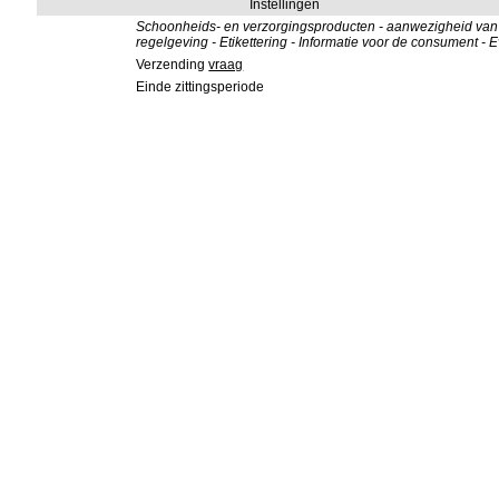
Instellingen
Schoonheids- en verzorgingsproducten - aanwezigheid van 
regelgeving - Etikettering - Informatie voor de consument - 
Verzending
vraag
Einde zittingsperiode