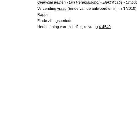
Overvolle treinen - Lijn Herentals-Mol - Elektrificatie - 
Verzending
vraag
(Einde van de antwoordtermijn: 8/1/2010)
Rappel
Einde zittingsperiode
Herindiening van : schriftelijke vraag
4-4549