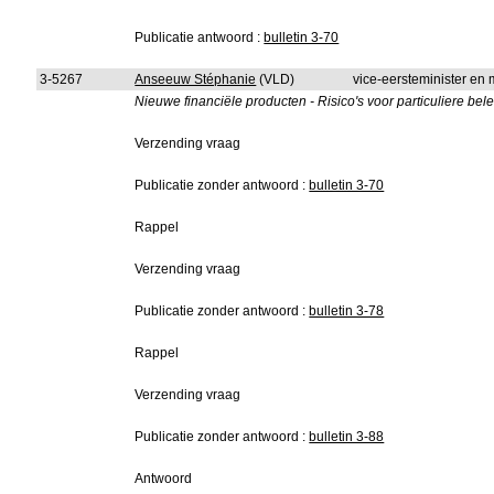
Publicatie antwoord :
bulletin 3-70
3-5267
Anseeuw Stéphanie
(VLD)
vice-eersteminister en 
Nieuwe financiële producten - Risico's voor particuliere bele
Verzending vraag
Publicatie zonder antwoord :
bulletin 3-70
Rappel
Verzending vraag
Publicatie zonder antwoord :
bulletin 3-78
Rappel
Verzending vraag
Publicatie zonder antwoord :
bulletin 3-88
Antwoord