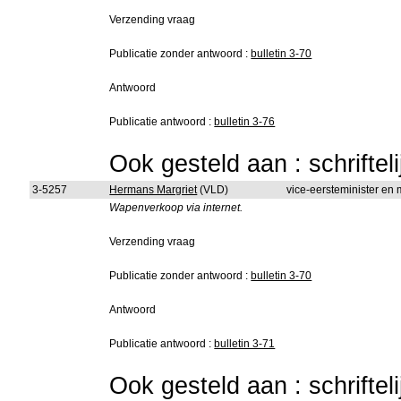
Verzending vraag
Publicatie zonder antwoord :
bulletin 3-70
Antwoord
Publicatie antwoord :
bulletin 3-76
Ook gesteld aan : schriftel
3-5257
Hermans Margriet
(VLD)
vice-eersteminister en
Wapenverkoop via internet.
Verzending vraag
Publicatie zonder antwoord :
bulletin 3-70
Antwoord
Publicatie antwoord :
bulletin 3-71
Ook gesteld aan : schriftel