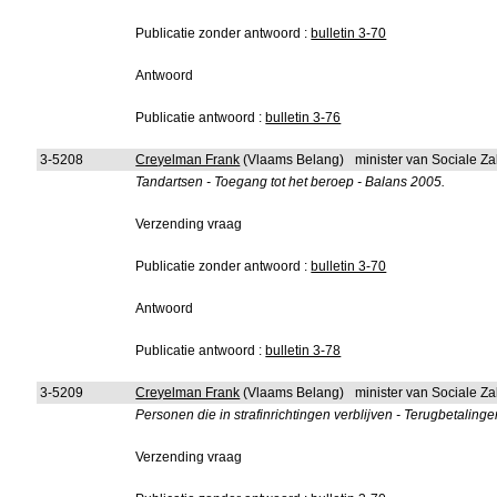
Publicatie zonder antwoord :
bulletin 3-70
Antwoord
Publicatie antwoord :
bulletin 3-76
3-5208
Creyelman Frank
(Vlaams Belang)
minister van Sociale Z
Tandartsen - Toegang tot het beroep - Balans 2005.
Verzending vraag
Publicatie zonder antwoord :
bulletin 3-70
Antwoord
Publicatie antwoord :
bulletin 3-78
3-5209
Creyelman Frank
(Vlaams Belang)
minister van Sociale Z
Personen die in strafinrichtingen verblijven - Terugbetalinge
Verzending vraag