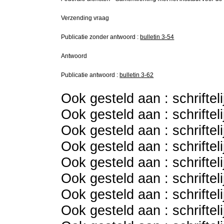
Verzending vraag
Publicatie zonder antwoord :
bulletin 3-54
Antwoord
Publicatie antwoord :
bulletin 3-62
Ook gesteld aan : schriftel
Ook gesteld aan : schriftel
Ook gesteld aan : schriftel
Ook gesteld aan : schriftel
Ook gesteld aan : schriftel
Ook gesteld aan : schriftel
Ook gesteld aan : schriftel
Ook gesteld aan : schriftel