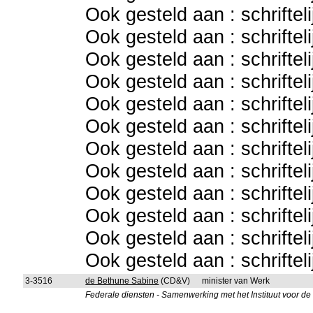
Ook gesteld aan : schriftel
Ook gesteld aan : schriftel
Ook gesteld aan : schriftel
Ook gesteld aan : schriftel
Ook gesteld aan : schriftel
Ook gesteld aan : schriftel
Ook gesteld aan : schriftel
Ook gesteld aan : schriftel
Ook gesteld aan : schriftel
Ook gesteld aan : schriftel
Ook gesteld aan : schriftel
Ook gesteld aan : schriftel
3-3516
de Bethune Sabine
(CD&V)
minister van Werk
Federale diensten - Samenwerking met het Instituut voor d