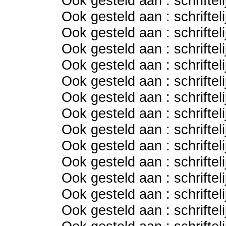
Ook gesteld aan : schriftel
Ook gesteld aan : schriftel
Ook gesteld aan : schriftel
Ook gesteld aan : schriftel
Ook gesteld aan : schriftel
Ook gesteld aan : schriftel
Ook gesteld aan : schriftel
Ook gesteld aan : schriftel
Ook gesteld aan : schriftel
Ook gesteld aan : schriftel
Ook gesteld aan : schriftel
Ook gesteld aan : schriftel
Ook gesteld aan : schriftel
Ook gesteld aan : schriftel