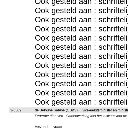
Ook gesteld aan : schriftel
Ook gesteld aan : schriftel
Ook gesteld aan : schriftel
Ook gesteld aan : schriftel
Ook gesteld aan : schriftel
Ook gesteld aan : schriftel
Ook gesteld aan : schriftel
Ook gesteld aan : schriftel
Ook gesteld aan : schriftel
Ook gesteld aan : schriftel
Ook gesteld aan : schriftel
Ook gesteld aan : schriftel
3-3509
de Bethune Sabine
(CD&V)
vice-eersteminister en minis
Federale diensten - Samenwerking met het Instituut voor d
Verzending vraag