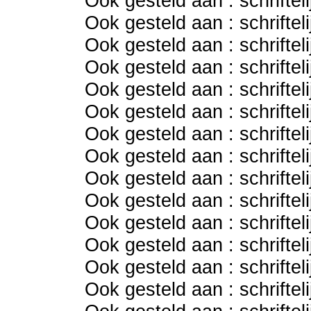
Ook gesteld aan : schriftel
Ook gesteld aan : schriftel
Ook gesteld aan : schriftel
Ook gesteld aan : schriftel
Ook gesteld aan : schriftel
Ook gesteld aan : schriftel
Ook gesteld aan : schriftel
Ook gesteld aan : schriftel
Ook gesteld aan : schriftel
Ook gesteld aan : schriftel
Ook gesteld aan : schriftel
Ook gesteld aan : schriftel
Ook gesteld aan : schriftel
Ook gesteld aan : schriftel