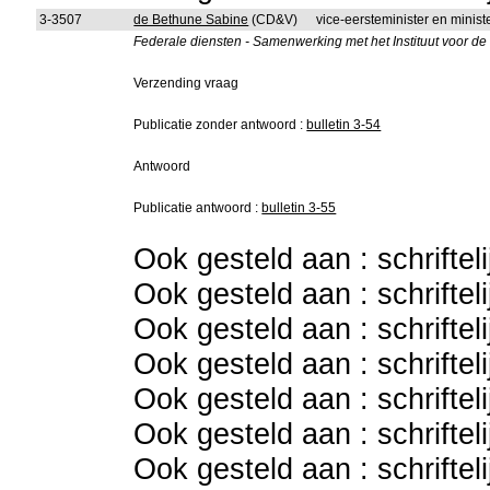
3-3507
de Bethune Sabine
(CD&V)
vice-eersteminister en ministe
Federale diensten - Samenwerking met het Instituut voor d
Verzending vraag
Publicatie zonder antwoord :
bulletin 3-54
Antwoord
Publicatie antwoord :
bulletin 3-55
Ook gesteld aan : schriftel
Ook gesteld aan : schriftel
Ook gesteld aan : schriftel
Ook gesteld aan : schriftel
Ook gesteld aan : schriftel
Ook gesteld aan : schriftel
Ook gesteld aan : schriftel