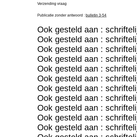
Verzending vraag
Publicatie zonder antwoord :
bulletin 3-54
Ook gesteld aan : schriftel
Ook gesteld aan : schriftel
Ook gesteld aan : schriftel
Ook gesteld aan : schriftel
Ook gesteld aan : schriftel
Ook gesteld aan : schriftel
Ook gesteld aan : schriftel
Ook gesteld aan : schriftel
Ook gesteld aan : schriftel
Ook gesteld aan : schriftel
Ook gesteld aan : schriftel