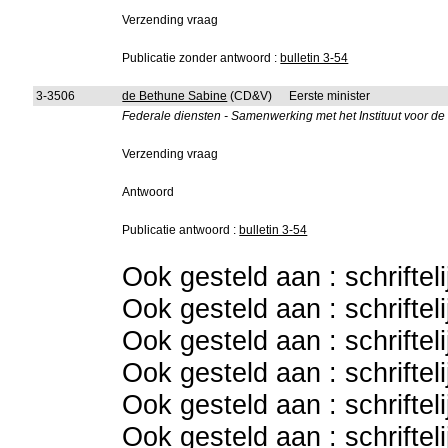
Verzending vraag
Publicatie zonder antwoord :
bulletin 3-54
3-3506
de Bethune Sabine
(CD&V)
Eerste minister
Federale diensten - Samenwerking met het Instituut voor d
Verzending vraag
Antwoord
Publicatie antwoord :
bulletin 3-54
Ook gesteld aan : schriftel
Ook gesteld aan : schriftel
Ook gesteld aan : schriftel
Ook gesteld aan : schriftel
Ook gesteld aan : schriftel
Ook gesteld aan : schriftel