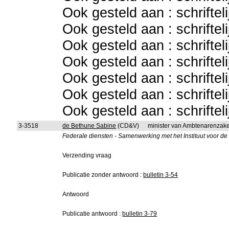
Ook gesteld aan : schriftel
Ook gesteld aan : schriftel
Ook gesteld aan : schriftel
Ook gesteld aan : schriftel
Ook gesteld aan : schriftel
Ook gesteld aan : schriftel
Ook gesteld aan : schriftel
3-3518
de Bethune Sabine
(CD&V)
minister van Ambtenarenzake
Federale diensten - Samenwerking met het Instituut voor d
Verzending vraag
Publicatie zonder antwoord :
bulletin 3-54
Antwoord
Publicatie antwoord :
bulletin 3-79