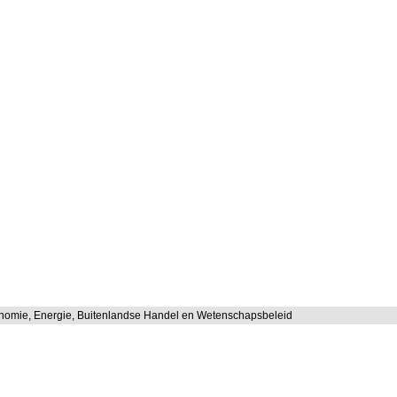
onomie, Energie, Buitenlandse Handel en Wetenschapsbeleid