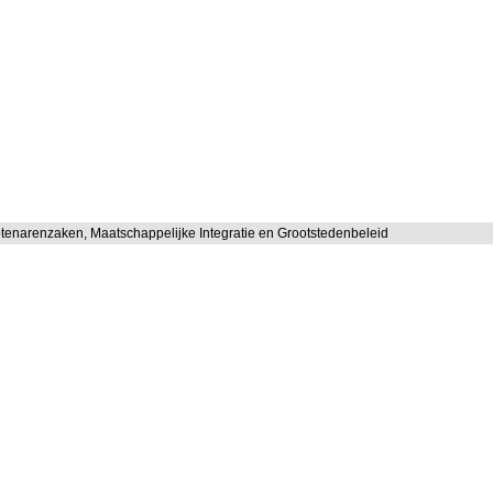
tenarenzaken, Maatschappelijke Integratie en Grootstedenbeleid