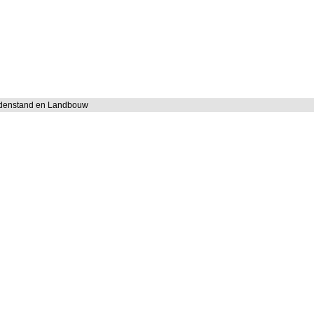
ddenstand en Landbouw