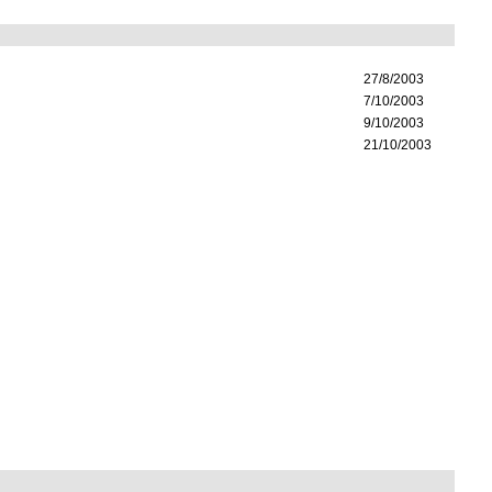
27/8/2003
7/10/2003
9/10/2003
21/10/2003