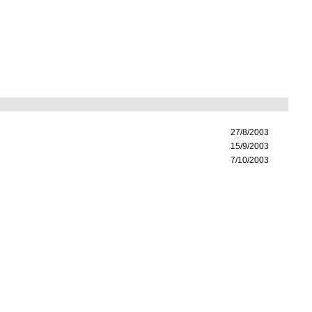
27/8/2003
15/9/2003
7/10/2003