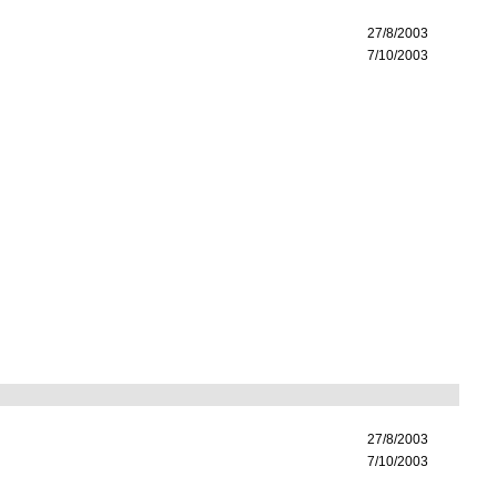
27/8/2003
7/10/2003
27/8/2003
7/10/2003