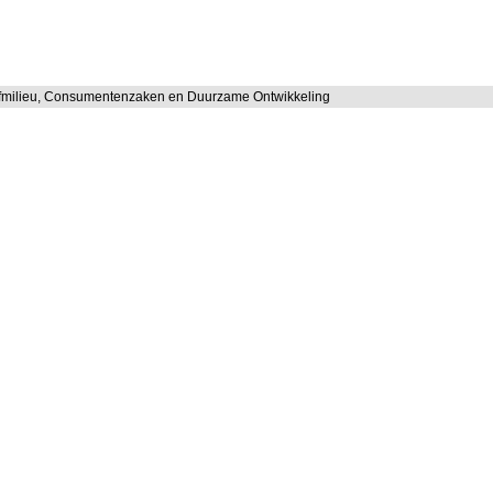
efmilieu, Consumentenzaken en Duurzame Ontwikkeling