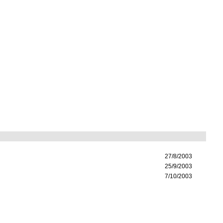
27/8/2003
25/9/2003
7/10/2003