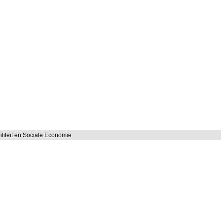
iliteit en Sociale Economie