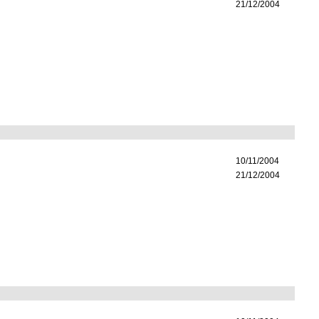
21/12/2004
10/11/2004
21/12/2004