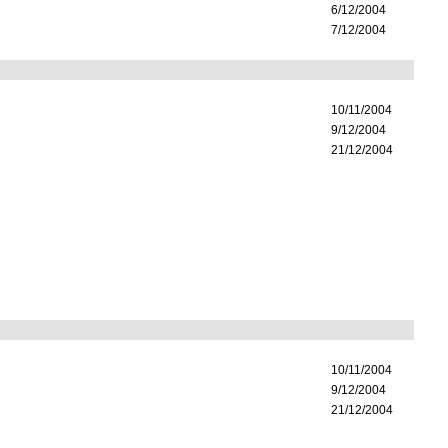
6/12/2004
7/12/2004
10/11/2004
9/12/2004
21/12/2004
10/11/2004
9/12/2004
21/12/2004