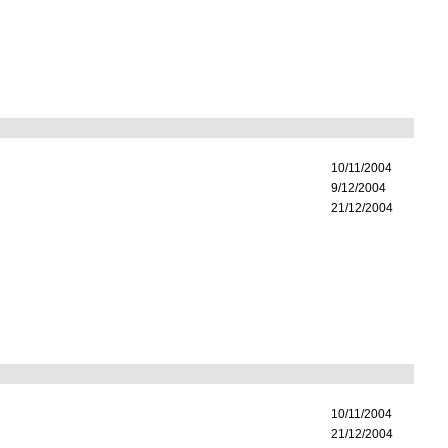
10/11/2004
9/12/2004
21/12/2004
10/11/2004
21/12/2004