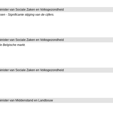
inister van Sociale Zaken en Volksgezondheid
n - Significante stijging van de cijfers.
inister van Sociale Zaken en Volksgezondheid
de Belgische markt.
inister van Sociale Zaken en Volksgezondheid
inister van Middenstand en Landbouw