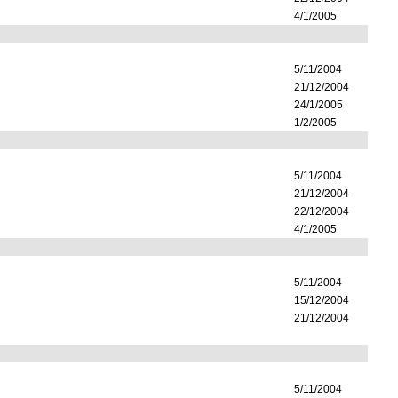
4/1/2005
5/11/2004
21/12/2004
24/1/2005
1/2/2005
5/11/2004
21/12/2004
22/12/2004
4/1/2005
5/11/2004
15/12/2004
21/12/2004
5/11/2004