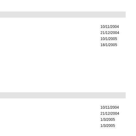
10/11/2004
21/12/2004
10/1/2005
18/1/2005
10/11/2004
21/12/2004
1/3/2005
1/3/2005