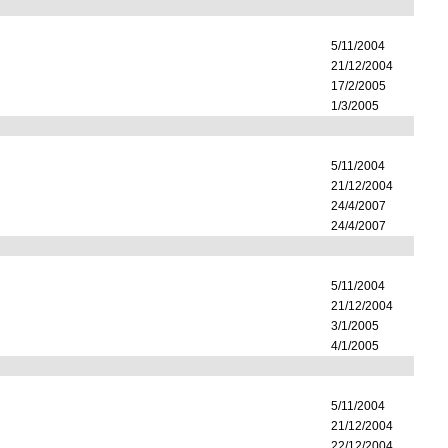
5/11/2004
21/12/2004
17/2/2005
1/3/2005
5/11/2004
21/12/2004
24/4/2007
24/4/2007
5/11/2004
21/12/2004
3/1/2005
4/1/2005
5/11/2004
21/12/2004
22/12/2004