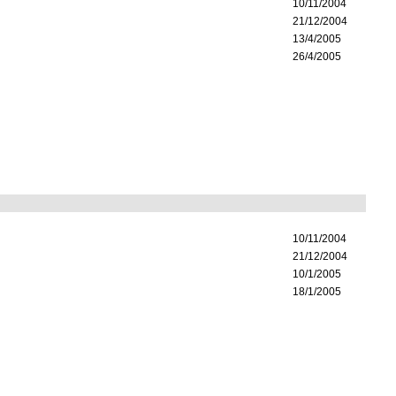
10/11/2004
21/12/2004
13/4/2005
26/4/2005
10/11/2004
21/12/2004
10/1/2005
18/1/2005