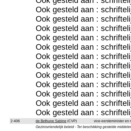
Ook gesteld aan : schriftel
Ook gesteld aan : schriftel
Ook gesteld aan : schriftel
Ook gesteld aan : schriftel
Ook gesteld aan : schriftel
Ook gesteld aan : schriftel
Ook gesteld aan : schriftel
Ook gesteld aan : schriftel
Ook gesteld aan : schriftel
Ook gesteld aan : schriftel
Ook gesteld aan : schriftel
Ook gesteld aan : schriftel
Ook gesteld aan : schriftel
2-406
de Bethune Sabine
(CVP)
vice-eersteminister en
Gezinsvriendelijk beleid - Ter beschikking gestelde middele