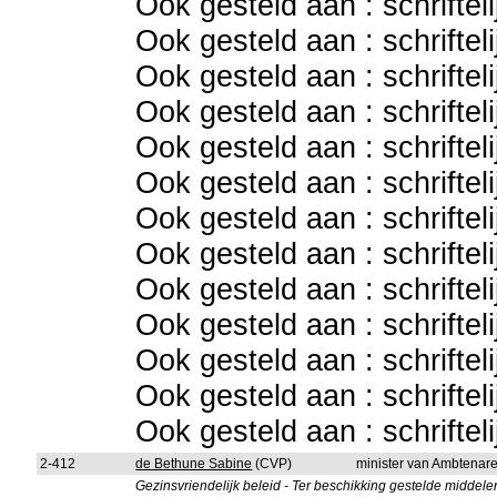
Ook gesteld aan : schriftel
Ook gesteld aan : schriftel
Ook gesteld aan : schriftel
Ook gesteld aan : schriftel
Ook gesteld aan : schriftel
Ook gesteld aan : schriftel
Ook gesteld aan : schriftel
Ook gesteld aan : schriftel
Ook gesteld aan : schriftel
Ook gesteld aan : schriftel
Ook gesteld aan : schriftel
Ook gesteld aan : schriftel
Ook gesteld aan : schriftel
2-412
de Bethune Sabine
(CVP)
minister van Ambtenar
Gezinsvriendelijk beleid - Ter beschikking gestelde middele