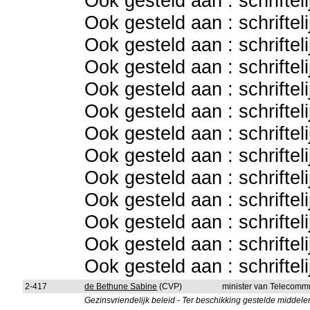
Ook gesteld aan : schriftel
Ook gesteld aan : schriftel
Ook gesteld aan : schriftel
Ook gesteld aan : schriftel
Ook gesteld aan : schriftel
Ook gesteld aan : schriftel
Ook gesteld aan : schriftel
Ook gesteld aan : schriftel
Ook gesteld aan : schriftel
Ook gesteld aan : schriftel
Ook gesteld aan : schriftel
Ook gesteld aan : schriftel
Ook gesteld aan : schriftel
2-417
de Bethune Sabine
(CVP)
minister van Telecommu
Gezinsvriendelijk beleid - Ter beschikking gestelde middele