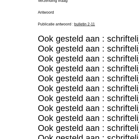
Verzending vraag
Antwoord
Publicatie antwoord :
bulletin 2-11
Ook gesteld aan : schriftel
Ook gesteld aan : schriftel
Ook gesteld aan : schriftel
Ook gesteld aan : schriftel
Ook gesteld aan : schriftel
Ook gesteld aan : schriftel
Ook gesteld aan : schriftel
Ook gesteld aan : schriftel
Ook gesteld aan : schriftel
Ook gesteld aan : schriftel
Ook gesteld aan : schriftel