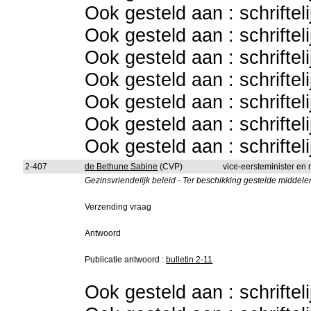
Ook gesteld aan : schriftel
Ook gesteld aan : schriftel
Ook gesteld aan : schriftel
Ook gesteld aan : schriftel
Ook gesteld aan : schriftel
Ook gesteld aan : schriftel
Ook gesteld aan : schriftel
2-407
de Bethune Sabine
(CVP)
vice-eersteminister en
Gezinsvriendelijk beleid - Ter beschikking gestelde middele
Verzending vraag
Antwoord
Publicatie antwoord :
bulletin 2-11
Ook gesteld aan : schriftel