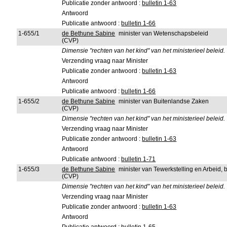
Publicatie zonder antwoord :
bulletin 1-63
Antwoord
Publicatie antwoord :
bulletin 1-66
1-655/1
de Bethune Sabine
minister van Wetenschapsbeleid
(CVP)
Dimensie "rechten van het kind" van het ministerieel beleid.
Verzending vraag naar Minister
Publicatie zonder antwoord :
bulletin 1-63
Antwoord
Publicatie antwoord :
bulletin 1-66
1-655/2
de Bethune Sabine
minister van Buitenlandse Zaken
(CVP)
Dimensie "rechten van het kind" van het ministerieel beleid.
Verzending vraag naar Minister
Publicatie zonder antwoord :
bulletin 1-63
Antwoord
Publicatie antwoord :
bulletin 1-71
1-655/3
de Bethune Sabine
minister van Tewerkstelling en Arbeid,
(CVP)
Dimensie "rechten van het kind" van het ministerieel beleid.
Verzending vraag naar Minister
Publicatie zonder antwoord :
bulletin 1-63
Antwoord