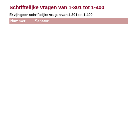
Schriftelijke vragen van 1-301 tot 1-400
Er zijn geen schriftelijke vragen van 1-301 tot 1-400
Nummer
Senator