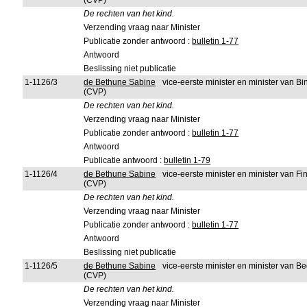
(CVP)
De rechten van het kind.
Verzending vraag naar Minister
Publicatie zonder antwoord :
bulletin 1-77
Antwoord
Beslissing niet publicatie
1-1126/3
de Bethune Sabine
vice-eerste minister en minister van 
(CVP)
De rechten van het kind.
Verzending vraag naar Minister
Publicatie zonder antwoord :
bulletin 1-77
Antwoord
Publicatie antwoord :
bulletin 1-79
1-1126/4
de Bethune Sabine
vice-eerste minister en minister van 
(CVP)
De rechten van het kind.
Verzending vraag naar Minister
Publicatie zonder antwoord :
bulletin 1-77
Antwoord
Beslissing niet publicatie
1-1126/5
de Bethune Sabine
vice-eerste minister en minister van Be
(CVP)
De rechten van het kind.
Verzending vraag naar Minister