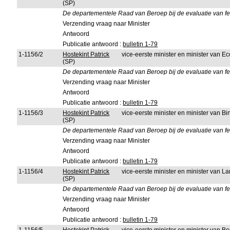
(SP)
De departementele Raad van Beroep bij de evaluatie van f
Verzending vraag naar Minister
Antwoord
Publicatie antwoord :
bulletin 1-79
1-1156/2
Hostekint Patrick
vice-eerste minister en minister van 
(SP)
De departementele Raad van Beroep bij de evaluatie van f
Verzending vraag naar Minister
Antwoord
Publicatie antwoord :
bulletin 1-79
1-1156/3
Hostekint Patrick
vice-eerste minister en minister van 
(SP)
De departementele Raad van Beroep bij de evaluatie van f
Verzending vraag naar Minister
Antwoord
Publicatie antwoord :
bulletin 1-79
1-1156/4
Hostekint Patrick
vice-eerste minister en minister van L
(SP)
De departementele Raad van Beroep bij de evaluatie van f
Verzending vraag naar Minister
Antwoord
Publicatie antwoord :
bulletin 1-79