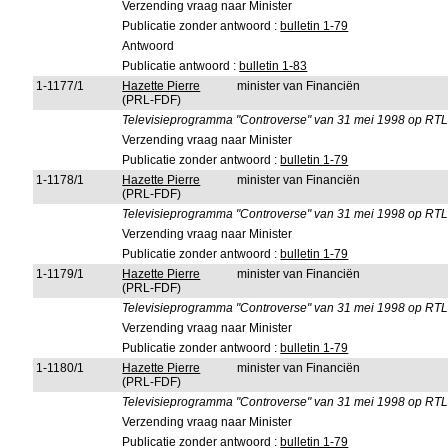
Verzending vraag naar Minister
Publicatie zonder antwoord :
bulletin 1-79
Antwoord
Publicatie antwoord :
bulletin 1-83
1-1177/1
Hazette Pierre
minister van Financiën
(PRL-FDF)
Televisieprogramma "Controverse" van 31 mei 1998 op RTL-
Verzending vraag naar Minister
Publicatie zonder antwoord :
bulletin 1-79
1-1178/1
Hazette Pierre
minister van Financiën
(PRL-FDF)
Televisieprogramma "Controverse" van 31 mei 1998 op RTL-
Verzending vraag naar Minister
Publicatie zonder antwoord :
bulletin 1-79
1-1179/1
Hazette Pierre
minister van Financiën
(PRL-FDF)
Televisieprogramma "Controverse" van 31 mei 1998 op RTL-
Verzending vraag naar Minister
Publicatie zonder antwoord :
bulletin 1-79
1-1180/1
Hazette Pierre
minister van Financiën
(PRL-FDF)
Televisieprogramma "Controverse" van 31 mei 1998 op RTL-
Verzending vraag naar Minister
Publicatie zonder antwoord :
bulletin 1-79