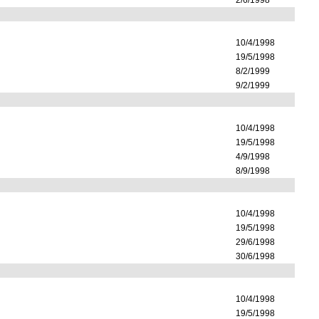
2/6/1998
10/4/1998
19/5/1998
8/2/1999
9/2/1999
10/4/1998
19/5/1998
4/9/1998
8/9/1998
10/4/1998
19/5/1998
29/6/1998
30/6/1998
10/4/1998
19/5/1998