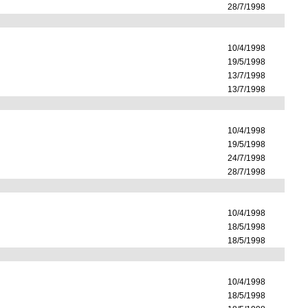
28/7/1998
10/4/1998
19/5/1998
13/7/1998
13/7/1998
10/4/1998
19/5/1998
24/7/1998
28/7/1998
10/4/1998
18/5/1998
18/5/1998
10/4/1998
18/5/1998