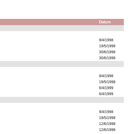
Datum
9/4/1998
19/5/1998
30/6/1998
30/6/1998
9/4/1998
19/5/1998
6/4/1999
6/4/1999
9/4/1998
19/5/1998
12/6/1998
12/6/1998