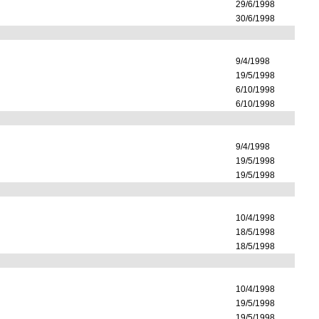
29/6/1998
30/6/1998
9/4/1998
19/5/1998
6/10/1998
6/10/1998
9/4/1998
19/5/1998
19/5/1998
10/4/1998
18/5/1998
18/5/1998
10/4/1998
19/5/1998
19/5/1998