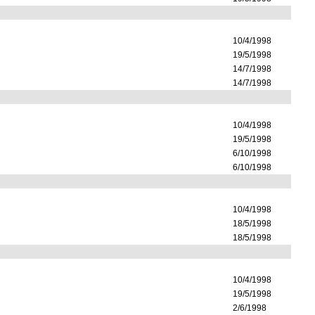
10/4/1998
19/5/1998
14/7/1998
14/7/1998
10/4/1998
19/5/1998
6/10/1998
6/10/1998
10/4/1998
18/5/1998
18/5/1998
10/4/1998
19/5/1998
2/6/1998