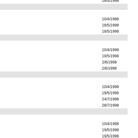
18/5/1998
10/4/1998
18/5/1998
18/5/1998
10/4/1998
19/5/1998
2/6/1998
2/6/1998
10/4/1998
19/5/1998
24/7/1998
28/7/1998
10/4/1998
19/5/1998
19/5/1998