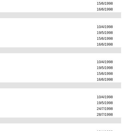
15/6/1998
16/6/1998
10/4/1998
19/5/1998
15/6/1998
16/6/1998
10/4/1998
19/5/1998
15/6/1998
16/6/1998
10/4/1998
19/5/1998
24/7/1998
28/7/1998