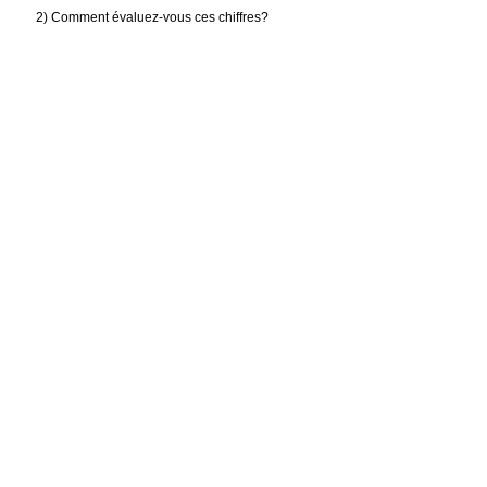
2) Comment évaluez-vous ces chiffres?