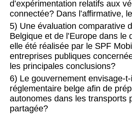
d'expérimentation relatifs aux v
connectée? Dans l'affirmative, l
5) Une évaluation comparative 
Belgique et de l'Europe dans le 
elle été réalisée par le SPF Mobi
entreprises publiques concernées
les principales conclusions?
6) Le gouvernement envisage-t-i
réglementaire belge afin de prépa
autonomes dans les transports pu
partagée?