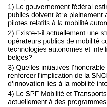
1) Le gouvernement fédéral estim
publics doivent être pleinement 
pilotes relatifs à la mobilité a
2) Existe-t-il actuellement une s
opérateurs publics de mobilité co
technologies autonomes et intell
belges?
3) Quelles initiatives l'honorable
renforcer l'implication de la SNC
d'innovation liés à la mobilité i
4) Le SPF Mobilité et Transports,
actuellement à des programmes