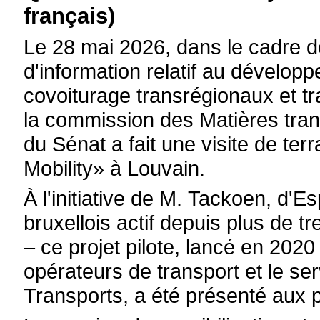
français)
Le 28 mai 2026, dans le cadre de
d'information relatif au dévelo
covoiturage transrégionaux et tr
la commission des Matières tra
du Sénat a fait une visite de te
Mobility» à Louvain.
À l'initiative de M. Tackoen, d'
bruxellois actif depuis plus de t
– ce projet pilote, lancé en 2020
opérateurs de transport et le ser
Transports, a été présenté aux p