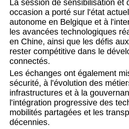
La session de sensibilisation et
occasion a porté sur l'état actuel
autonome en Belgique et à l'inte
les avancées technologiques ré
en Chine, ainsi que les défis au
rester compétitive dans le dév
connectés.
Les échanges ont également mis 
sécurité, à l'évolution des métie
infrastructures et à la gouvernan
l'intégration progressive des t
mobilités partagées et les trans
décennies.