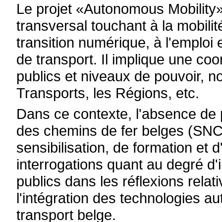
Le projet «Autonomous Mobility»
transversal touchant à la mobilit
transition numérique, à l'emploi 
de transport. Il implique une coo
publics et niveaux de pouvoir, n
Transports, les Régions, etc.
Dans ce contexte, l'absence de p
des chemins de fer belges (SNCB
sensibilisation, de formation et
interrogations quant au degré d'
publics dans les réflexions relati
l'intégration des technologies a
transport belge.