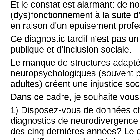
Et le constat est alarmant: de 
(dys)fonctionnement à la suite d
en raison d'un épuisement profe
Ce diagnostic tardif n'est pas u
publique et d'inclusion sociale.
Le manque de structures adaptée
neuropsychologiques (souvent p
adultes) créent une injustice soci
Dans ce cadre, je souhaite vous
1) Disposez-vous de données chi
diagnostics de neurodivergence 
des cinq dernières années? Le ca