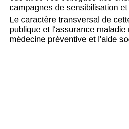
campagnes de sensibilisation et
Le caractère transversal de cette
publique et l'assurance maladie 
médecine préventive et l'aide so