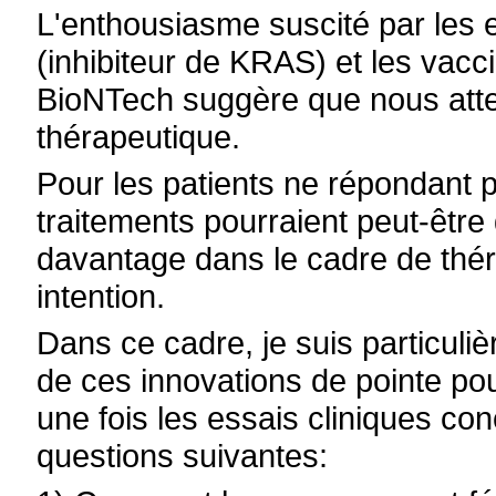
L'enthousiasme suscité par les 
(inhibiteur de KRAS) et les vacc
BioNTech suggère que nous atte
thérapeutique.
Pour les patients ne répondant p
traitements pourraient peut-être 
davantage dans le cadre de thé
intention.
Dans ce cadre, je suis particulièr
de ces innovations de pointe pou
une fois les essais cliniques con
questions suivantes: