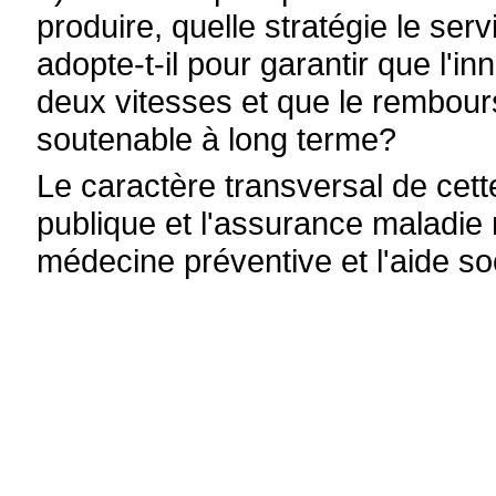
produire, quelle stratégie le ser
adopte-t-il pour garantir que l'
deux vitesses et que le rembours
soutenable à long terme?
Le caractère transversal de cette
publique et l'assurance maladie 
médecine préventive et l'aide so