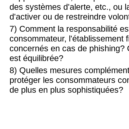
des systèmes d'alerte, etc., ou 
d'activer ou de restreindre volo
7) Comment la responsabilité est
consommateur, l'établissement fi
concernés en cas de phishing? C
est équilibrée?
8) Quelles mesures complémenta
protéger les consommateurs con
de plus en plus sophistiquées?