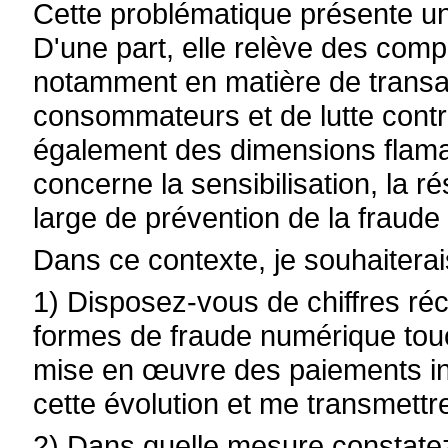
Cette problématique présente un
D'une part, elle relève des com
notamment en matière de transac
consommateurs et de lutte contre
également des dimensions flam
concerne la sensibilisation, la ré
large de prévention de la fraude 
Dans ce contexte, je souhaiterai
1) Disposez-vous de chiffres réc
formes de fraude numérique tou
mise en œuvre des paiements i
cette évolution et me transmett
2) Dans quelle mesure constat