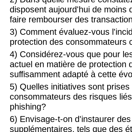
disposent aujourd'hui de moins 
faire rembourser des transactio
3) Comment évaluez-vous l'inci
protection des consommateurs c
4) Considérez-vous que pour le
actuel en matière de protecti
suffisamment adapté à cette évo
5) Quelles initiatives sont prise
consommateurs des risques liés
phishing?
6) Envisage-t-on d'instaurer de
supplémentaires, tels que des é