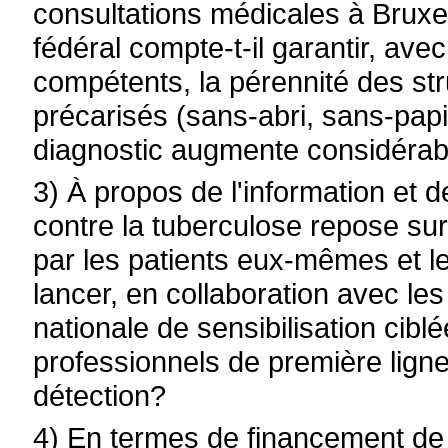
consultations médicales à Brux
fédéral compte-t-il garantir, ave
compétents, la pérennité des str
précarisés (sans-abri, sans-papi
diagnostic augmente considérab
3) À propos de l'information et de
contre la tuberculose repose s
par les patients eux-mêmes et 
lancer, en collaboration avec l
nationale de sensibilisation ciblé
professionnels de première ligne
détection?
4) En termes de financement de l