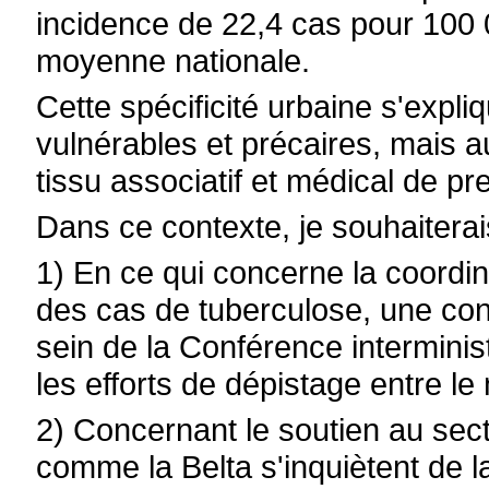
incidence de 22,4 cas pour 100 00
moyenne nationale.
Cette spécificité urbaine s'expli
vulnérables et précaires, mais au
tissu associatif et médical de pr
Dans ce contexte, je souhaiterai
1) En ce qui concerne la coordin
des cas de tuberculose, une con
sein de la Conférence interminis
les efforts de dépistage entre le
2) Concernant le soutien au sect
comme la Belta s'inquiètent de l