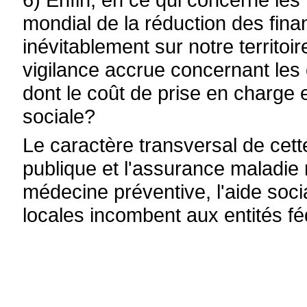
mondial de la réduction des fin
inévitablement sur notre territoi
vigilance accrue concernant les 
dont le coût de prise en charge e
sociale?
Le caractère transversal de cette
publique et l'assurance maladie 
médecine préventive, l'aide socia
locales incombent aux entités f