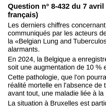
Question n° 8-432 du 7 avril
français)
Les derniers chiffres concernant
communiqués par les acteurs de
la «Belgian Lung and Tuberculosi
alarmants.
En 2024, la Belgique a enregist
soit une augmentation de 10 % 
Cette pathologie, que l'on pourra
réalité mortelle en l'absence de
avant tout, une maladie liée à la 
La situation à Bruxelles est par