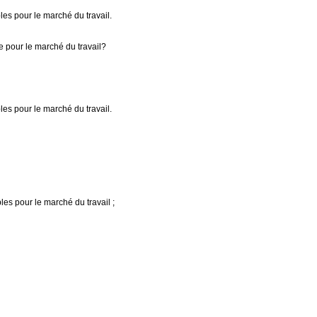
les pour le marché du travail.
e pour le marché du travail?
les pour le marché du travail.
les pour le marché du travail ;