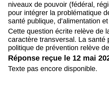
niveaux de pouvoir (fédéral, r
pour intégrer la problématique 
santé publique, d'alimentation et
Cette question écrite relève de
caractère transversal. La santé 
politique de prévention relève de
Réponse reçue le 12 mai 202
Texte pas encore disponible.