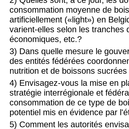
consommation moyenne de bois
artificiellement («light») en Bel
varient-elles selon les tranches 
économiques, etc.?
3) Dans quelle mesure le gouve
des entités fédérées coordonnent
nutrition et de boissons sucrée
4) Envisagez-vous la mise en pl
stratégie interrégionale et fédéra
consommation de ce type de boi
potentiel mis en évidence par l'
5) Comment les autorités envisag