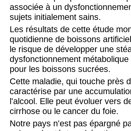
associée à un dysfonctionneme
sujets initialement sains.
Les résultats de cette étude mo
quotidienne de boissons artific
le risque de développer une sté
dysfonctionnement métabolique (
pour les boissons sucrées.
Cette maladie, qui touche près 
caractérise par une accumulation
l'alcool. Elle peut évoluer vers
cirrhose ou le cancer du foie.
Notre pays n'est pas épargné pa