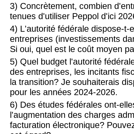
3) Concrètement, combien d'entr
tenues d'utiliser Peppol d'ici 20
4) L'autorité fédérale dispose-t-
entreprises (investissements dans
Si oui, quel est le coût moyen p
5) Quel budget l'autorité fédéra
des entreprises, les incitants f
la transition? Je souhaiterais di
pour les années 2024-2026.
6) Des études fédérales ont-elle
l'augmentation des charges admin
facturation électronique? Pouvez