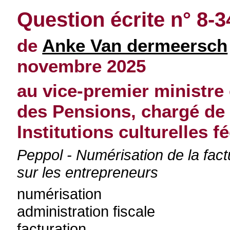
Question écrite n° 8-3
de
Anke Van dermeersch
novembre 2025
au vice-premier ministre 
des Pensions, chargé de l
Institutions culturelles f
Peppol - Numérisation de la fact
sur les entrepreneurs
numérisation
administration fiscale
facturation