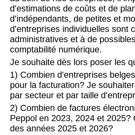
d'estimations de coûts et de pl
d'indépendants, de petites et m
d'entreprises individuelles sont 
administratives et à de possible
comptabilité numérique.
Je souhaite dès lors poser les q
1) Combien d'entreprises belges 
pour la facturation? Je souhaiter
par secteur et par taille d'entrepr
2) Combien de factures électron
Peppol en 2023, 2024 et 2025? Qu
des années 2025 et 2026?