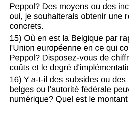
Peppol? Des moyens ou des incita
oui, je souhaiterais obtenir un
concrets.
15) Où en est la Belgique par r
l'Union européenne en ce qui c
Peppol? Disposez-vous de chiffres
coûts et le degré d'implémentat
16) Y a-t-il des subsides ou des
belges ou l'autorité fédérale peu
numérique? Quel est le montant