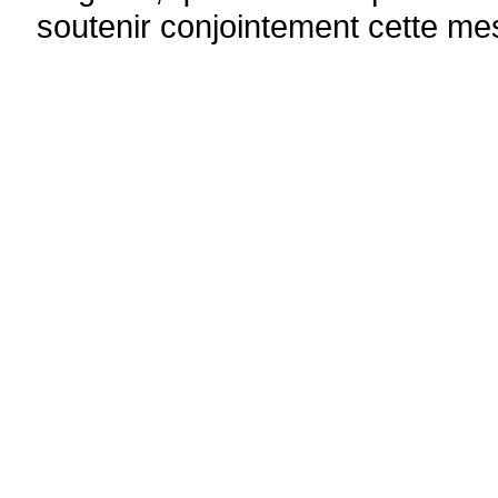
soutenir conjointement cette mes