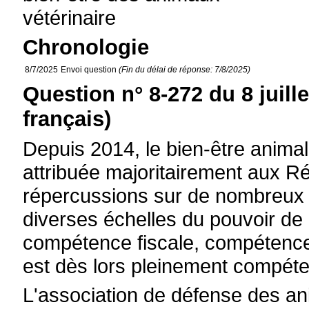
vétérinaire
Chronologie
8/7/2025
Envoi question
(Fin du délai de réponse: 7/8/2025)
Question n° 8-272 du 8 juill
français)
Depuis 2014, le bien-être anima
attribuée majoritairement aux R
répercussions sur de nombreux 
diverses échelles du pouvoir de 
compétence fiscale, compétence
est dès lors pleinement compéte
L'association de défense des a