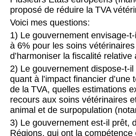
proposé de réduire la TVA vétérin
Voici mes questions:
1) Le gouvernement envisage-t-i
à 6% pour les soins vétérinaire
d'harmoniser la fiscalité relati
2) Le gouvernement dispose-t-il
quant à l'impact financier d'une
de la TVA, quelles estimations e
recours aux soins vétérinaires e
animal et de surpopulation (nota
3) Le gouvernement est-il prêt, 
Régions, qui ont la compétence 