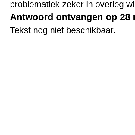
problematiek zeker in overleg wi
Antwoord ontvangen op 28 m
Tekst nog niet beschikbaar.