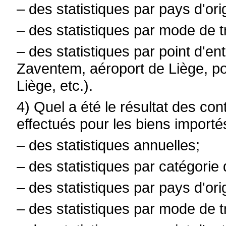
– des statistiques par pays d'ori
– des statistiques par mode de t
– des statistiques par point d'en
Zaventem, aéroport de Liège, po
Liège, etc.).
4) Quel a été le résultat des con
effectués pour les biens importé
– des statistiques annuelles;
– des statistiques par catégorie 
– des statistiques par pays d'ori
– des statistiques par mode de t