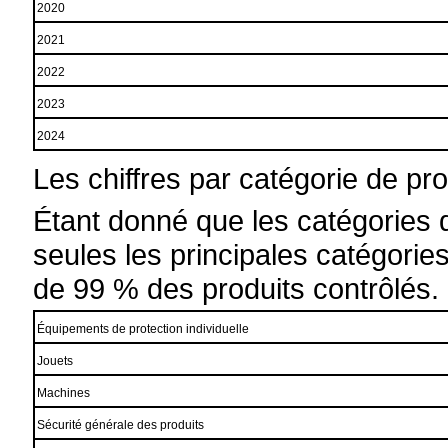
2020
2021
2022
2023
2024
Les chiffres par catégorie de pro
Étant donné que les catégories d
seules les principales catégories
de 99 % des produits contrôlés.
Équipements de protection individuelle
Jouets
Machines
Sécurité générale des produits