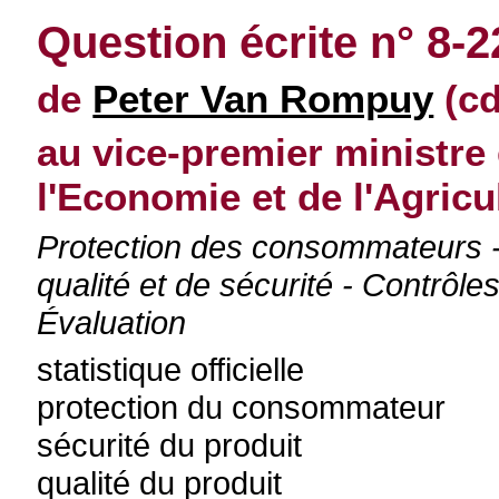
Question écrite n° 8-2
de
Peter Van Rompuy
(cd
au vice-premier ministre 
l'Economie et de l'Agricu
Protection des consommateurs - 
qualité et de sécurité - Contrôl
Évaluation
statistique officielle
protection du consommateur
sécurité du produit
qualité du produit