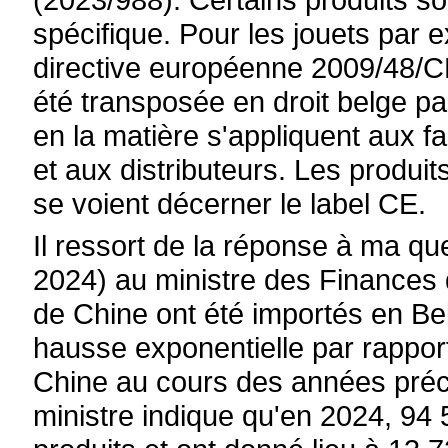
spécifique. Pour les jouets par 
directive européenne 2009/48/CE 
été transposée en droit belge par
en la matière s'appliquent aux f
et aux distributeurs. Les produi
se voient décerner le label CE.
Il ressort de la réponse à ma qu
2024) au ministre des Finances
de Chine ont été importés en Be
hausse exponentielle par rappor
Chine au cours des années pré
ministre indique qu'en 2024, 94 