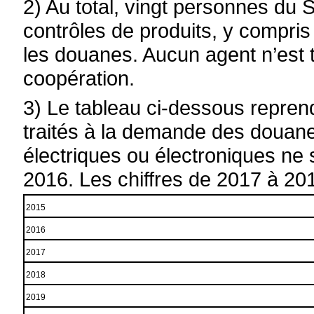
2) Au total, vingt personnes d
contrôles de produits, y compris
les douanes. Aucun agent n’est 
coopération.
3) Le tableau ci-dessous repren
traités à la demande des douane
électriques ou électroniques ne 
2016. Les chiffres de 2017 à 20
2015
2016
2017
2018
2019