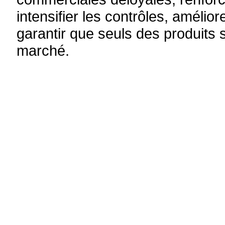
intensifier les contrôles, amélior
garantir que seuls des produits 
marché.