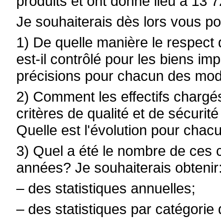
produits et ont donné lieu à 13 
Je souhaiterais dès lors vous po
1) De quelle manière le respect d
est-il contrôlé pour les biens 
précisions pour chacun des mod
2) Comment les effectifs chargés
critères de qualité et de sécurit
Quelle est l'évolution pour cha
3) Quel a été le nombre de ces 
années? Je souhaiterais obtenir
– des statistiques annuelles;
– des statistiques par catégorie 