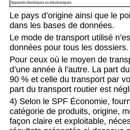
Appareils électriques ou électroniques
Le pays d’origine ainsi que le po
dans les bases de données.
Le mode de transport utilisé n’e
données pour tous les dossiers.
Pour ceux où le moyen de transpo
d’une année à l’autre. La part du
90 % et celle du transport par v
part du transport routier est négl
4) Selon le SPF Économie, fourni
catégorie de produits, origine, m
façon claire et exploitable, néces