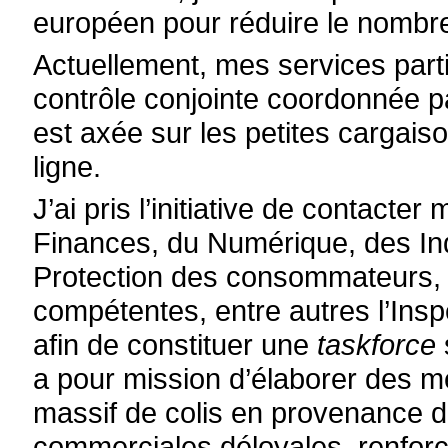
européen pour réduire le nombre 
Actuellement, mes services parti
contrôle conjointe coordonnée p
est axée sur les petites cargais
ligne.
J’ai pris l’initiative de contacte
Finances, du Numérique, des In
Protection des consommateurs, 
compétentes, entre autres l’Ins
afin de constituer une
taskforce
a pour mission d’élaborer des mes
massif de colis en provenance de 
commerciales déloyales, renforce