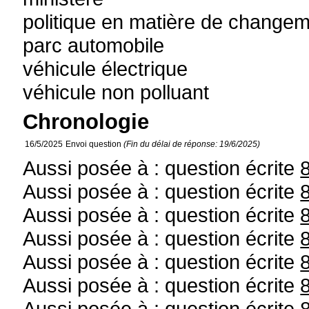
politique en matière de changem
parc automobile
véhicule électrique
véhicule non polluant
Chronologie
16/5/2025
Envoi question
(Fin du délai de réponse: 19/6/2025)
Aussi posée à : question écrite
Aussi posée à : question écrite
Aussi posée à : question écrite
Aussi posée à : question écrite
Aussi posée à : question écrite
Aussi posée à : question écrite
Aussi posée à : question écrite