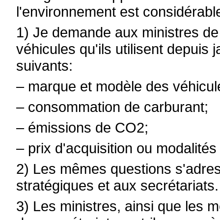
l'environnement est considérabl
1) Je demande aux ministres de 
véhicules qu'ils utilisent depuis 
suivants:
– marque et modèle des véhicul
– consommation de carburant;
– émissions de CO2;
– prix d'acquisition ou modalités
2) Les mêmes questions s'adres
stratégiques et aux secrétariats.
3) Les ministres, ainsi que les 