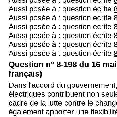
Aussi posée à : question écrite
Aussi posée à : question écrite
Aussi posée à : question écrite
Aussi posée à : question écrite
Aussi posée à : question écrite
Aussi posée à : question écrite
Question n° 8-198 du 16 mai
français)
Dans l'accord du gouvernement, i
électriques contribuent non seul
cadre de la lutte contre le chan
également apporter une flexibili