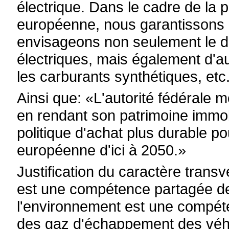
électrique. Dans le cadre de la 
européenne, nous garantissons l
envisageons non seulement le d
électriques, mais également d'au
les carburants synthétiques, etc
Ainsi que: «L'autorité fédérale m
en rendant son patrimoine immobil
politique d'achat plus durable po
européenne d'ici à 2050.»
Justification du caractère transve
est une compétence partagée de 
l'environnement est une compét
des gaz d'échappement des véhic