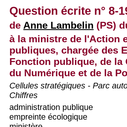
Question écrite n° 8-1
de
Anne Lambelin
(PS) d
à la ministre de l'Action
publiques, chargée des E
Fonction publique, de la 
du Numérique et de la Pol
Cellules stratégiques - Parc auto
Chiffres
administration publique
empreinte écologique
ministère