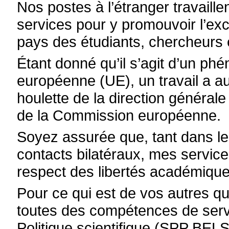
Nos postes à l’étranger travaille
services pour y promouvoir l’exc
pays des étudiants, chercheurs 
Étant donné qu’il s’agit d’un ph
européenne (UE), un travail a a
houlette de la direction généra
de la Commission européenne.
Soyez assurée que, tant dans le
contacts bilatéraux, mes service
respect des libertés académique
Pour ce qui est de vos autres qu
toutes des compétences de serv
Politique scientifique (SPP BE