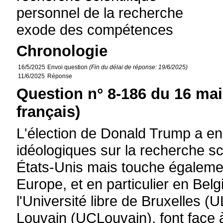
personnel de la recherche
exode des compétences
Chronologie
16/5/2025
Envoi question
(Fin du délai de réponse: 19/6/2025)
11/6/2025
Réponse
Question n° 8-186 du 16 mai
français)
L'élection de Donald Trump a e
idéologiques sur la recherche sci
États-Unis mais touche également
Europe, et en particulier en Bel
l'Université libre de Bruxelles (U
Louvain (UCLouvain), font face à