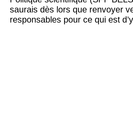
saurais dès lors que renvoyer ve
responsables pour ce qui est d’