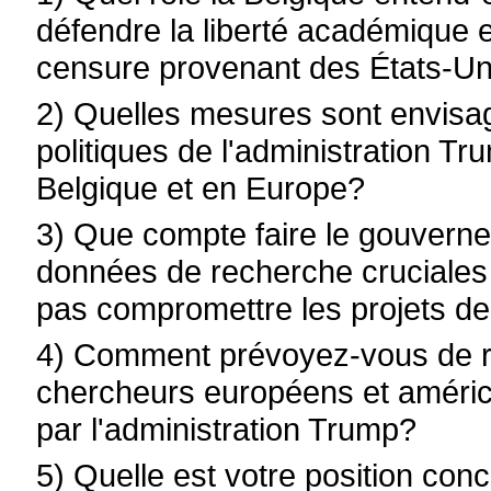
défendre la liberté académique 
censure provenant des États-Un
2) Quelles mesures sont envisag
politiques de l'administration Tr
Belgique et en Europe?
3) Que compte faire le gouverne
données de recherche cruciales 
pas compromettre les projets de
4) Comment prévoyez-vous de ren
chercheurs européens et américa
par l'administration Trump?
5) Quelle est votre position con