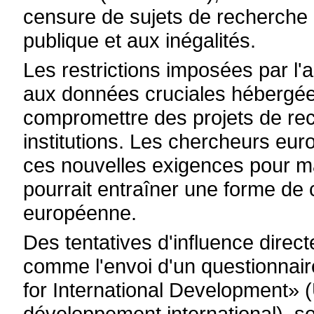
censure de sujets de recherche l
publique et aux inégalités.
Les restrictions imposées par l'
aux données cruciales hébergées
compromettre des projets de rec
institutions. Les chercheurs eur
ces nouvelles exigences pour mai
pourrait entraîner une forme de
européenne.
Des tentatives d'influence direc
comme l'envoi d'un questionnaire
for International Development» 
développement international), s