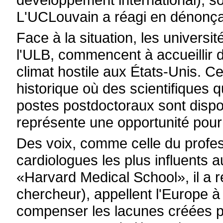
L'UCLouvain a réagi en dénonça
Face à la situation, les universi
l'ULB, commencent à accueillir 
climat hostile aux États-Unis. 
historique où des scientifiques q
postes postdoctoraux sont dispo
représente une opportunité pour
Des voix, comme celle du profes
cardiologues les plus influents
«Harvard Medical School», il a ré
chercheur), appellent l'Europe à
compenser les lacunes créées pa