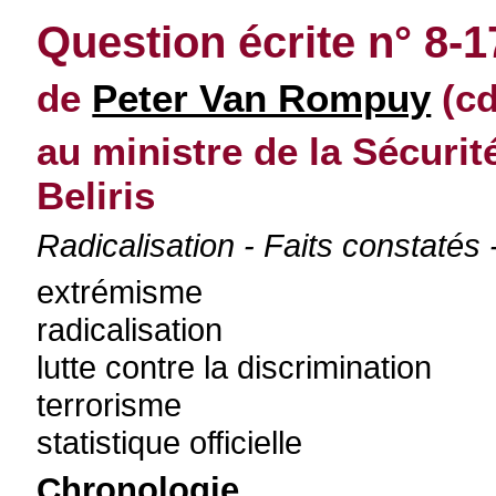
Question écrite n° 8-1
de
Peter Van Rompuy
(cd
au ministre de la Sécurité
Beliris
Radicalisation - Faits constatés 
extrémisme
radicalisation
lutte contre la discrimination
terrorisme
statistique officielle
Chronologie