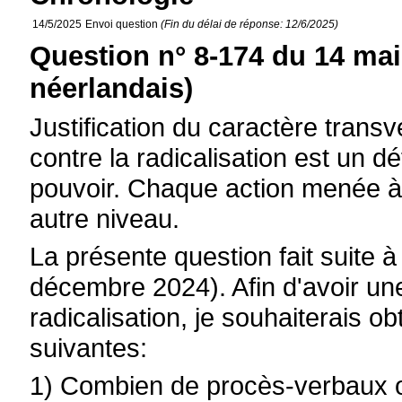
14/5/2025
Envoi question
(Fin du délai de réponse: 12/6/2025)
Question n° 8-174 du 14 mai
néerlandais)
Justification du caractère transve
contre la radicalisation est un dé
pouvoir. Chaque action menée à
autre niveau.
La présente question fait suite 
décembre 2024). Afin d'avoir une
radicalisation, je souhaiterais 
suivantes:
1) Combien de procès-verbaux o