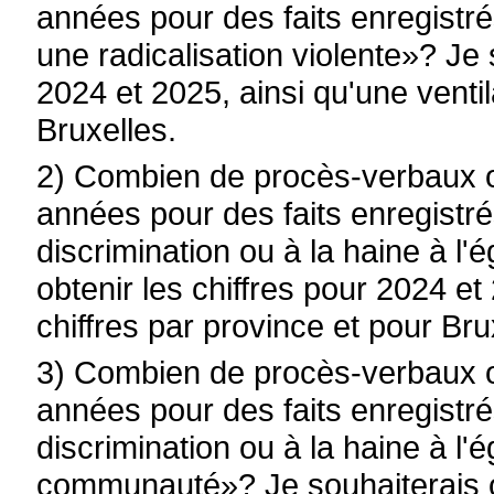
années pour des faits enregistr
une radicalisation violente»? Je 
2024 et 2025, ainsi qu'une ventil
Bruxelles.
2) Combien de procès-verbaux o
années pour des faits enregistrés
discrimination ou à la haine à l
obtenir les chiffres pour 2024 et
chiffres par province et pour Bru
3) Combien de procès-verbaux o
années pour des faits enregistrés
discrimination ou à la haine à l
communauté»? Je souhaiterais ob