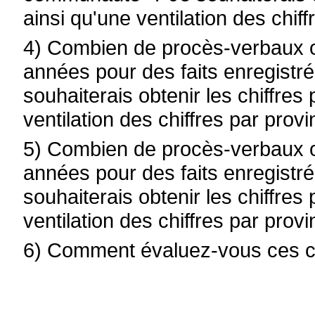
ainsi qu'une ventilation des chif
4) Combien de procès-verbaux o
années pour des faits enregistr
souhaiterais obtenir les chiffres
ventilation des chiffres par prov
5) Combien de procès-verbaux o
années pour des faits enregistr
souhaiterais obtenir les chiffres
ventilation des chiffres par prov
6) Comment évaluez-vous ces ch