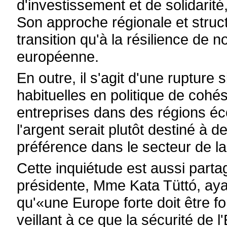
d'investissement et de solidarit
Son approche régionale et struct
transition qu'à la résilience de 
européenne.
En outre, il s'agit d'une rupture 
habituelles en politique de cohés
entreprises dans des régions 
l'argent serait plutôt destiné à 
préférence dans le secteur de l
Cette inquiétude est aussi part
présidente, Mme Kata Tüttó, aya
qu'«une Europe forte doit être fort
veillant à ce que la sécurité de