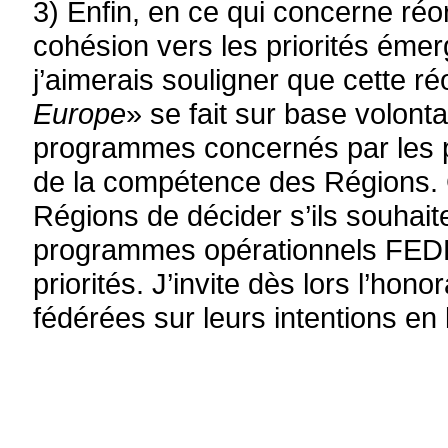
3) Enfin, en ce qui concerne réor
cohésion vers les priorités éme
j’aimerais souligner que cette ré
Europe
» se fait sur base volont
programmes concernés par les p
de la compétence des Régions.
Régions de décider s’ils souhaite
programmes opérationnels FED
priorités. J’invite dès lors l’hono
fédérées sur leurs intentions en 