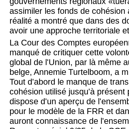
gouvernements régionaux «tuera 
assimiler les fonds de cohésion 
réalité a montré que dans des d
avoir une approche territoriale e
La Cour des Comptes européenne
manqué de critiquer cette volon
global de l'Union, par là même a
belge, Annemie Turtelboom, a m
Tout d'abord le manque de tran
cohésion utilisé jusqu'à présent
dispose d'un aperçu de l'ensemb
pour le modèle de la FRR et dan
auront connaissance de l'ensem