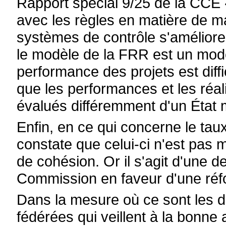
Rapport spécial 9/25 de la CCE
avec les règles en matière de ma
systèmes de contrôle s'amélioren
le modèle de la FRR est un modè
performance des projets est diffic
que les performances et les réali
évalués différemment d'un État 
Enfin, en ce qui concerne le tau
constate que celui-ci n'est pas 
de cohésion. Or il s'agit d'une de
Commission en faveur d'une réfo
Dans la mesure où ce sont les d
fédérées qui veillent à la bonne