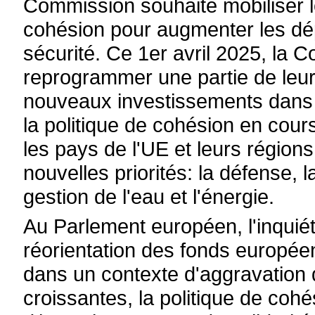
Commission souhaite mobiliser l
cohésion pour augmenter les dé
sécurité. Ce 1er avril 2025, la 
reprogrammer une partie de leu
nouveaux investissements dans 
la politique de cohésion en cou
les pays de l'UE et leurs région
nouvelles priorités: la défense, 
gestion de l'eau et l'énergie.
Au Parlement européen, l'inquié
réorientation des fonds européens
dans un contexte d'aggravation d
croissantes, la politique de cohés