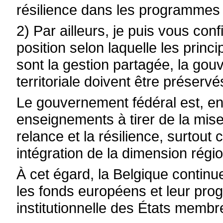
résilience dans les programmes
2) Par ailleurs, je puis vous con
position selon laquelle les princ
sont la gestion partagée, la gou
territoriale doivent être préservé
Le gouvernement fédéral est, en
enseignements à tirer de la mise
relance et la résilience, surtout
intégration de la dimension régio
À cet égard, la Belgique continu
les fonds européens et leur pro
institutionnelle des États membr