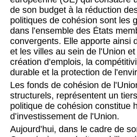
de son budget à la réduction des
politiques de cohésion sont les 
dans l'ensemble des États memb
convergents. Elle apporte ainsi 
et les villes au sein de l'Union 
création d'emplois, la compétiti
durable et la protection de l'env
Les fonds de cohésion de l'Uni
structurels, représentent un ti
politique de cohésion constitue h
d'investissement de l'Union.
Aujourd'hui, dans le cadre de s