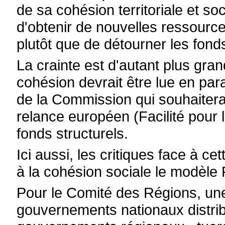
de sa cohésion territoriale et soc
d'obtenir de nouvelles ressources
plutôt que de détourner les fond
La crainte est d'autant plus gra
cohésion devrait être lue en para
de la Commission qui souhaitera
relance européen (Facilité pour l
fonds structurels.
Ici aussi, les critiques face à c
à la cohésion sociale le modèle 
Pour le Comité des Régions, une 
gouvernements nationaux distrib