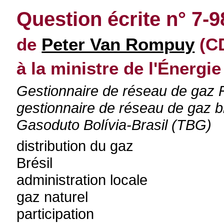
Question écrite n° 7-9
de
Peter Van Rompuy
(CD
à la ministre de l'Énergie
Gestionnaire de réseau de gaz Fl
gestionnaire de réseau de gaz b
Gasoduto Bolívia-Brasil (TBG)
distribution du gaz
Brésil
administration locale
gaz naturel
participation