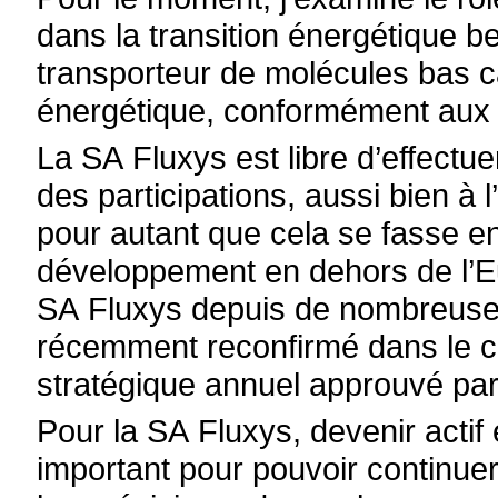
dans la transition énergétique be
transporteur de molécules bas c
énergétique, conformément aux o
La SA Fluxys est libre d’effectu
des participations, aussi bien à 
pour autant que cela se fasse en
développement en dehors de l’Eur
SA Fluxys depuis de nombreuses
récemment reconfirmé dans le ca
stratégique annuel approuvé par
Pour la SA Fluxys, devenir actif 
important pour pouvoir continuer