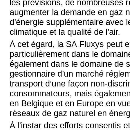
les prévisions, de nombreuses r
augmenter la demande en gaz nat
d’énergie supplémentaire avec l
climatique et la qualité de l’air.
À cet égard, la SA Fluxys peut e
particulièrement dans le domaine
également dans le domaine de s
gestionnaire d’un marché réglem
transport d’une façon non-discrim
consommateurs, mais également 
en Belgique et en Europe en vu
réseaux de gaz naturel en éner
À l’instar des efforts consentis