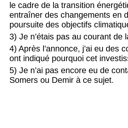
le cadre de la transition énergé
entraîner des changements en d
poursuite des objectifs climatiqu
3) Je n’étais pas au courant de l
4) Après l’annonce, j’ai eu des c
ont indiqué pourquoi cet investi
5) Je n’ai pas encore eu de cont
Somers ou Demir à ce sujet.