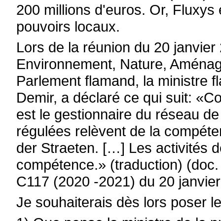
200 millions d'euros. Or, Fluxys
pouvoirs locaux.
Lors de la réunion du 20 janvie
Environnement, Nature, Aménage
Parlement flamand, la ministre 
Demir, a déclaré ce qui suit: «
est le gestionnaire du réseau de 
régulées relèvent de la compéte
der Straeten. […] Les activités
compétence.» (traduction) (doc. 
C117 (2020 -2021) du 20 janvier 
Je souhaiterais dès lors poser l