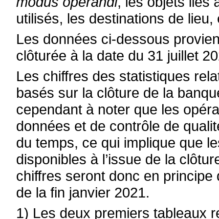
modus operandi
, les objets liés
utilisés, les destinations de lieu, 
Les données ci-dessous provie
clôturée à la date du 31 juillet 2
Les chiffres des statistiques re
basés sur la clôture de la banqu
cependant à noter que les opéra
données et de contrôle de quali
du temps, ce qui implique que 
disponibles à l’issue de la clôt
chiffres seront donc en principe 
de la fin janvier 2021.
1) Les deux premiers tableaux r