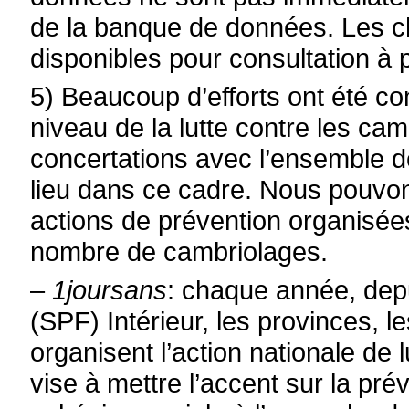
de la banque de données. Les ch
disponibles pour consultation à pa
5) Beaucoup d’efforts ont été c
niveau de la lutte contre les c
concertations avec l’ensemble de
lieu dans ce cadre. Nous pouvo
actions de prévention organisées
nombre de cambriolages.
–
1joursans
: chaque année, depu
(SPF) Intérieur, les provinces, le
organisent l’action nationale de 
vise à mettre l’accent sur la pré