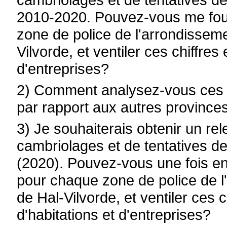
2010-2020. Pouvez-vous me fourn
zone de police de l'arrondisseme
Vilvorde, et ventiler ces chiffres
d'entreprises?
2) Comment analysez-vous ces c
par rapport aux autres provinc
3) Je souhaiterais obtenir un r
cambriolages et de tentatives d
(2020). Pouvez-vous une fois enc
pour chaque zone de police de l
de Hal-Vilvorde, et ventiler ces 
d'habitations et d'entreprises?