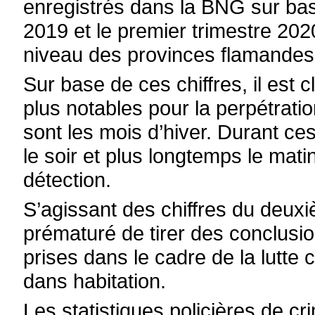
enregistrés dans la BNG sur ba
2019 et le premier trimestre 2020
niveau des provinces flamandes
Sur base de ces chiffres, il est 
plus notables pour la perpétrati
sont les mois d’hiver. Durant ces 
le soir et plus longtemps le mat
détection.
S’agissant des chiffres du deux
prématuré de tirer des conclusi
prises dans le cadre de la lutte
dans habitation.
Les statistiques policières de cr