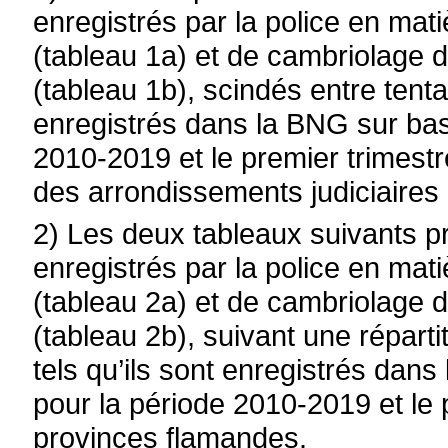
enregistrés par la police en mat
(tableau 1a) et de cambriolage
(tableau 1b), scindés entre tentat
enregistrés dans la BNG sur bas
2010-2019 et le premier trimest
des arrondissements judiciaires 
2) Les deux tableaux suivants p
enregistrés par la police en mat
(tableau 2a) et de cambriolage
(tableau 2b), suivant une répartit
tels qu’ils sont enregistrés da
pour la période 2010-2019 et le
provinces flamandes.