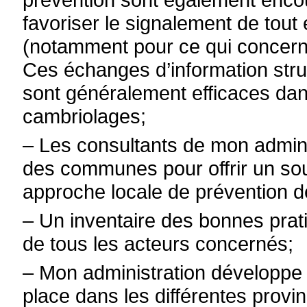
favoriser le signalement de tou
(notamment pour ce qui concern
Ces échanges d’information struc
sont généralement efficaces dans
cambriolages;
–
Les consultants de mon adminis
des communes pour offrir un so
approche locale de prévention 
–
Un inventaire des bonnes prati
de tous les acteurs concernés;
–
Mon administration développ
place dans les différentes provin