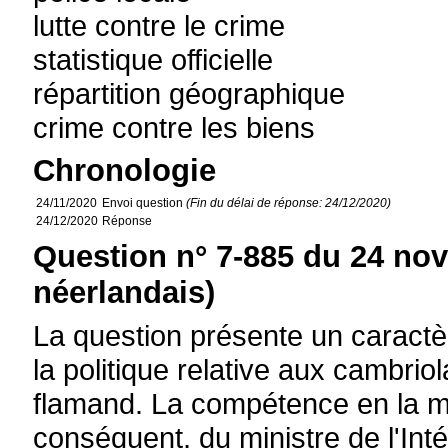
lutte contre le crime
statistique officielle
répartition géographique
crime contre les biens
Chronologie
24/11/2020
Envoi question
(Fin du délai de réponse: 24/12/2020)
24/12/2020
Réponse
Question n° 7-885 du 24 no
néerlandais)
La question présente un caractè
la politique relative aux cambrio
flamand. La compétence en la mat
conséquent, du ministre de l'Inté