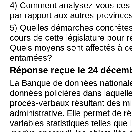
4) Comment analysez-vous ces c
par rapport aux autres provinc
5) Quelles démarches concrètes
cours de cette législature pour
Quels moyens sont affectés à c
entamées?
Réponse reçue le 24 décemb
La Banque de données national
données policières dans laquelle
procès-verbaux résultant des mis
administrative. Elle permet de r
variables statistiques telles que