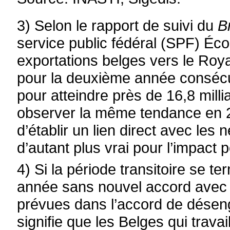
3) Selon le rapport de suivi du
B
service public fédéral (SPF) Éc
exportations belges vers le Roy
pour la deuxième année consécu
pour atteindre près de 16,8 milli
observer la même tendance en 202
d’établir un lien direct avec les
d’autant plus vrai pour l’impact p
4) Si la période transitoire se te
année sans nouvel accord avec 
prévues dans l’accord de désen
signifie que les Belges qui trav