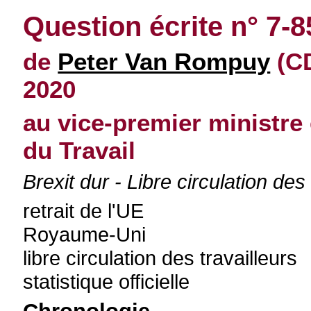
Question écrite n° 7-8
de
Peter Van Rompuy
(CD
2020
au vice-premier ministre 
du Travail
Brexit dur - Libre circulation des
retrait de l'UE
Royaume-Uni
libre circulation des travailleurs
statistique officielle