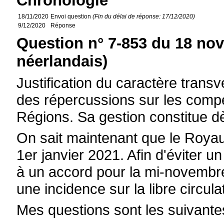
Chronologie
18/11/2020
Envoi question
(Fin du délai de réponse: 17/12/2020)
9/12/2020
Réponse
Question n° 7-853 du 18 no
néerlandais)
Justification du caractère transve
des répercussions sur les compét
Régions. Sa gestion constitue d
On sait maintenant que le Royau
1er janvier 2021. Afin d'éviter un
à un accord pour la mi-novembre
une incidence sur la libre circul
Mes questions sont les suivante