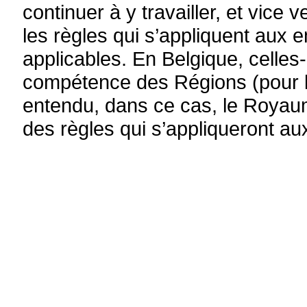
continuer à y travailler, et vice 
les règles qui s’appliquent aux 
applicables. En Belgique, celles-
compétence des Régions (pour l
entendu, dans ce cas, le Roya
des règles qui s’appliqueront au