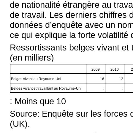
de nationalité étrangère au trava
de travail. Les derniers chiffres 
données d’enquête avec un nombr
ce qui explique la forte volatilité 
Ressortissants belges vivant et
(en milliers)
2009
2010
Belges vivant au Royaume-Uni
16
12
Belges vivant et travaillant au Royaume-Uni
:
:
: Moins que 10
Source: Enquête sur les forces d
(UK).