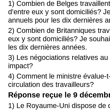
1) Combien de Belges travaille
d'entre eux y sont domiciliés? Je
annuels pour les dix dernières 
2) Combien de Britanniques trav
eux y sont domiciliés? Je souhait
les dix dernières années.
3) Les négociations relatives au 
impact?
4) Comment le ministre évalue-t-il
circulation des travailleurs?
Réponse reçue le 9 décembr
1) Le Royaume-Uni dispose de 