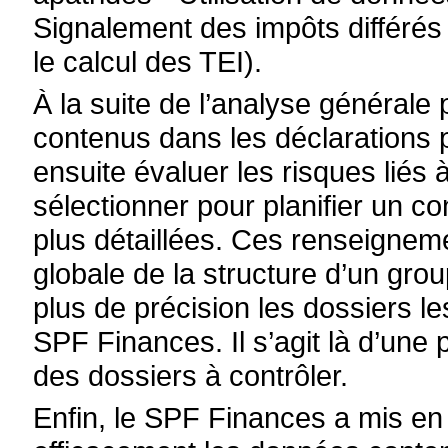
Signalement des impôts différés
le calcul des TEI).
À la suite de l’analyse général
contenus dans les déclarations 
ensuite évaluer les risques liés
sélectionner pour planifier un co
plus détaillées. Ces renseignem
globale de la structure d’un gro
plus de précision les dossiers l
SPF Finances. Il s’agit là d’une 
des dossiers à contrôler.
Enfin, le SPF Finances a mis en pl