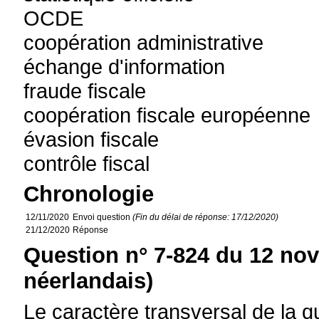
OCDE
coopération administrative
échange d'information
fraude fiscale
coopération fiscale européenne
évasion fiscale
contrôle fiscal
Chronologie
12/11/2020
Envoi question
(Fin du délai de réponse: 17/12/2020)
21/12/2020
Réponse
Question n° 7-824 du 12 no
néerlandais)
Le caractère transversal de la que