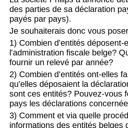
des parties de sa déclaration pa
payés par pays).
Je souhaiterais donc vous poser
1) Combien d'entités déposent-e
l'administration fiscale belge? 
fournir un relevé par année?
2) Combien d'entités ont-elles fai
qu'elles déposaient la déclarat
sont ces entités? Pouvez-vous f
pays les déclarations concernée
3) Comment et via quelle procédu
informations des entités belges