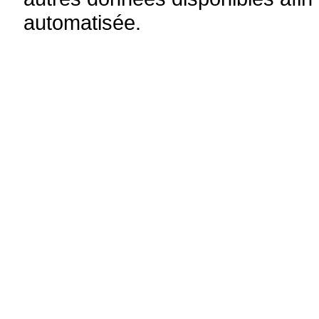
automatisée.