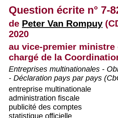
Question écrite n° 7-8
de
Peter Van Rompuy
(CD
2020
au vice-premier ministre 
chargé de la Coordination
Entreprises multinationales - O
- Déclaration pays par pays (Cb
entreprise multinationale
administration fiscale
publicité des comptes
statistique officielle