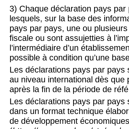
3) Chaque déclaration pays par
lesquels, sur la base des inform
pays par pays, une ou plusieurs 
fiscale ou sont assujetties à l’im
l’intermédiaire d’un établissemen
possible à condition qu’une base 
Les déclarations pays par pays
au niveau international dès que 
après la fin de la période de réf
Les déclarations pays par pays 
dans un format technique élabor
de développement économique