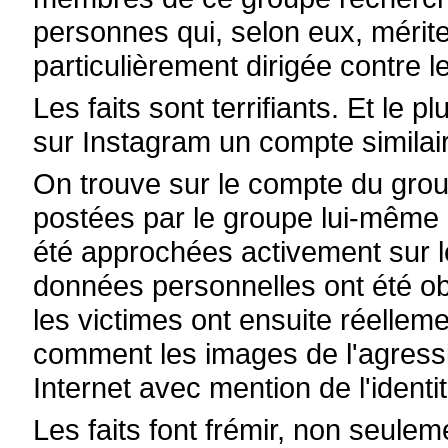
personnes qui, selon eux, mérite
particulièrement dirigée contre
Les faits sont terrifiants. Et le p
sur Instagram un compte similai
On trouve sur le compte du grou
postées par le groupe lui-même
été approchées activement sur 
données personnelles ont été o
les victimes ont ensuite réelle
comment les images de l'agressio
Internet avec mention de l'identi
Les faits font frémir, non seulem