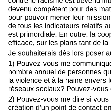
contre le racisme est devenu inte
devenu compétent pour des mati
pour pouvoir mener leur mission 
de tous les indicateurs relatifs 
est primordiale. En outre, la co
efficace, sur les plans tant de la
Je souhaiterais dès lors poser a
1) Pouvez-vous me communiquer,
nombre annuel de personnes qui 
la violence et à la haine envers
réseaux sociaux? Pouvez-vous c
2) Pouvez-vous me dire si vous s
création d'un point de contact en