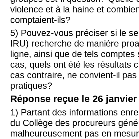
violence et à la haine et combi
comptaient-ils?
5) Pouvez-vous préciser si le s
IRU) recherche de manière proac
ligne, ainsi que de tels comptes 
cas, quels ont été les résultats
cas contraire, ne convient-il pa
pratiques?
Réponse reçue le 26 janvier
1) Partant des informations enr
du Collège des procureurs génér
malheureusement pas en mesur