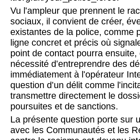
Vu l'ampleur que prennent le ra
sociaux, il convient de créer, év
existantes de la police, comme p
ligne concret et précis où signale
point de contact pourra ensuit
nécessité d'entreprendre des 
immédiatement à l'opérateur Intern
question d'un délit comme l'incita
transmettre directement le dossi
poursuites et de sanctions.
La présente question porte sur
avec les Communautés et les Régi