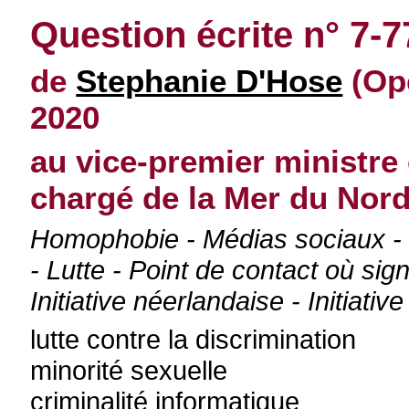
Question écrite n° 7-7
de
Stephanie D'Hose
(Op
2020
au vice-premier ministre 
chargé de la Mer du Nor
Homophobie - Médias sociaux - 
- Lutte - Point de contact où sign
Initiative néerlandaise - Initiativ
lutte contre la discrimination
minorité sexuelle
criminalité informatique