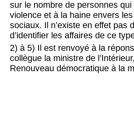
sur le nombre de personnes qui o
violence et à la haine envers l
sociaux. Il n’existe en effet pa
d’identifier les affaires de ce typ
2) à 5) Il est renvoyé à la rép
collègue la ministre de l’Intérieu
Renouveau démocratique à la m