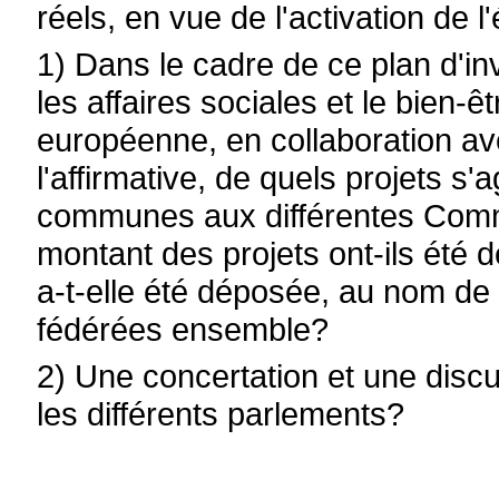
réels, en vue de l'activation de
1) Dans le cadre de ce plan d'in
les affaires sociales et le bien-
européenne, en collaboration 
l'affirmative, de quels projets s'a
communes aux différentes Com
montant des projets ont-ils été 
a-t-elle été déposée, au nom de 
fédérées ensemble?
2) Une concertation et une disc
les différents parlements?