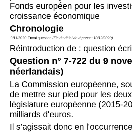
Fonds européen pour les invest
croissance économique
Chronologie
9/11/2020
Envoi question
(Fin du délai de réponse: 10/12/2020)
Réintroduction de : question écr
Question n° 7-722 du 9 nov
néerlandais)
La Commission européenne, sous
de mettre sur pied pour les deu
législature européenne (2015-20
milliards d'euros.
Il s'agissait donc en l'occurren