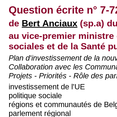
Question écrite n° 7-7
de
Bert Anciaux
(sp.a) d
au vice-premier ministre 
sociales et de la Santé p
Plan d'investissement de la no
Collaboration avec les Communaut
Projets - Priorités - Rôle des pa
investissement de l'UE
politique sociale
régions et communautés de Bel
parlement régional