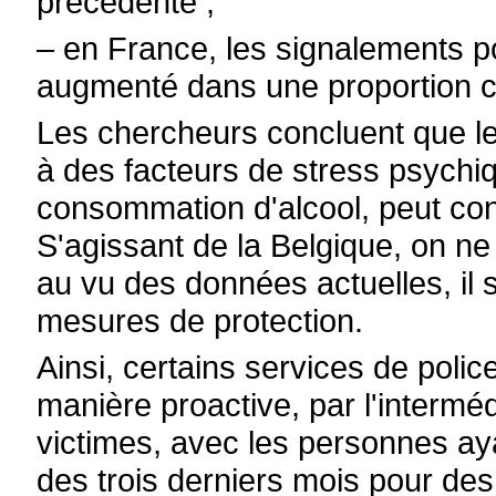
précédente ;
– en France, les signalements p
augmenté dans une proportion c
Les chercheurs concluent que le 
à des facteurs de stress psychi
consommation d'alcool, peut con
S'agissant de la Belgique, on ne
au vu des données actuelles, il
mesures de protection.
Ainsi, certains services de polic
manière proactive, par l'interméd
victimes, avec les personnes ay
des trois derniers mois pour des 