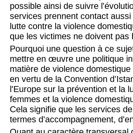
possible ainsi de suivre l'évolut
services prennent contact aussi 
lutte contre la violence domestiqu
que les victimes ne doivent pas h
Pourquoi une question à ce sujet
mettre en œuvre une politique i
matière de violence domestique 
en vertu de la Convention d'Ist
l'Europe sur la prévention et la l
femmes et la violence domestique
Cela signifie que les services d
termes d'accompagnement, d'enq
Quant au caractère transversal de