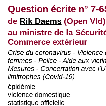
Question écrite n° 7-6
de
Rik Daems
(Open Vld)
au ministre de la Sécurité
Commerce extérieur
Crise du coronavirus - Violence 
femmes - Police - Aide aux victi
Mesures - Concertation avec l'
limitrophes (Covid-19)
épidémie
violence domestique
statistique officielle