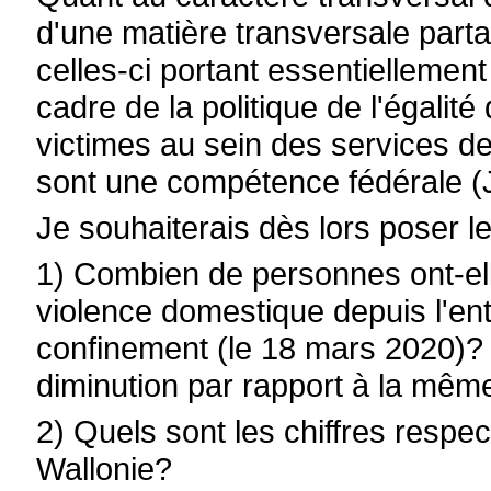
d'une matière transversale part
celles-ci portant essentiellemen
cadre de la politique de l'égalité
victimes au sein des services de 
sont une compétence fédérale (J
Je souhaiterais dès lors poser l
1) Combien de personnes ont-ell
violence domestique depuis l'e
confinement (le 18 mars 2020)? 
diminution par rapport à la mêm
2) Quels sont les chiffres respect
Wallonie?