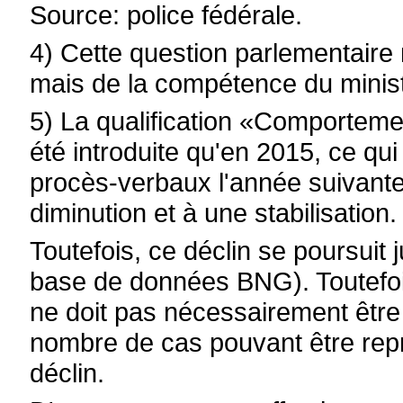
Source: police fédérale.
4) Cette question parlementair
mais de la compétence du minist
5) La qualification «Comportement
été introduite qu'en 2015, ce qu
procès-verbaux l'année suivante
diminution et à une stabilisation.
Toutefois, ce déclin se poursuit 
base de données BNG). Toutefois
ne doit pas nécessairement êtr
nombre de cas pouvant être repr
déclin.