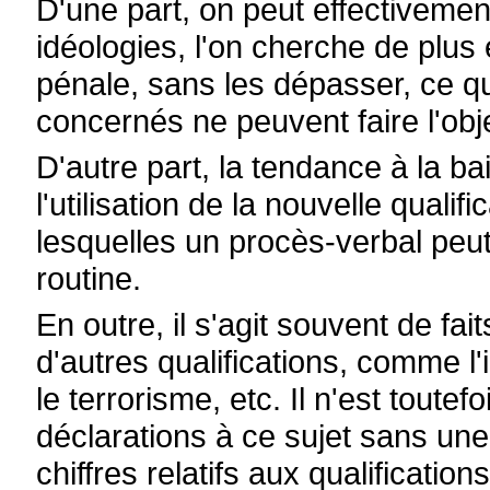
D'une part, on peut effectivemen
idéologies, l'on cherche de plus e
pénale, sans les dépasser, ce 
concernés ne peuvent faire l'obj
D'autre part, la tendance à la bai
l'utilisation de la nouvelle quali
lesquelles un procès-verbal peut
routine.
En outre, il s'agit souvent de fa
d'autres qualifications, comme l'
le terrorisme, etc. Il n'est toutef
déclarations à ce sujet sans un
chiffres relatifs aux qualificatio