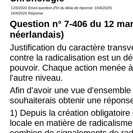
12/3/2020
Envoi question
(Fin du délai de réponse: 16/4/2020)
16/4/2020
Réponse
Question n° 7-406 du 12 mar
néerlandais)
Justification du caractère transve
contre la radicalisation est un dé
pouvoir. Chaque action menée à
l'autre niveau.
Afin d'avoir une vue d'ensemble de
souhaiterais obtenir une répons
1) Depuis la création obligatoire
locale en matière de radicalisme
combien de signalements de radic