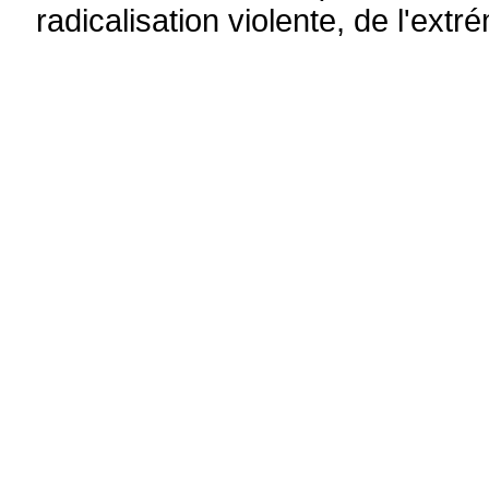
radicalisation violente, de l'ext