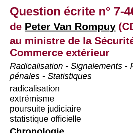
Question écrite n° 7-4
de
Peter Van Rompuy
(CD
au ministre de la Sécurité
Commerce extérieur
Radicalisation - Signalements - 
pénales - Statistiques
radicalisation
extrémisme
poursuite judiciaire
statistique officielle
Chronologie