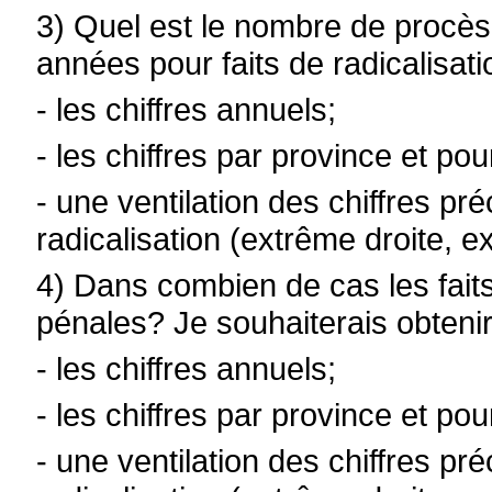
3) Quel est le nombre de procès
années pour faits de radicalisati
- les chiffres annuels;
- les chiffres par province et pou
- une ventilation des chiffres pr
radicalisation (extrême droite, e
4) Dans combien de cas les faits
pénales? Je souhaiterais obtenir
- les chiffres annuels;
- les chiffres par province et pou
- une ventilation des chiffres pr