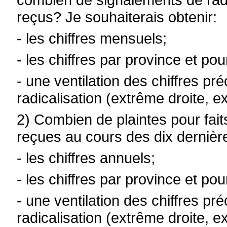
reçus? Je souhaiterais obtenir:
- les chiffres mensuels;
- les chiffres par province et pou
- une ventilation des chiffres pr
radicalisation (extrême droite, e
2) Combien de plaintes pour faits 
reçues au cours des dix dernièr
- les chiffres annuels;
- les chiffres par province et pou
- une ventilation des chiffres pr
radicalisation (extrême droite, e