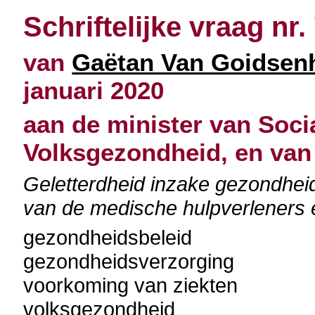
Schriftelijke vraag nr.
van
Gaëtan Van Goidsen
januari 2020
aan de minister van Soci
Volksgezondheid, en van 
Geletterdheid inzake gezondheid
van de medische hulpverleners e
gezondheidsbeleid
gezondheidsverzorging
voorkoming van ziekten
volksgezondheid