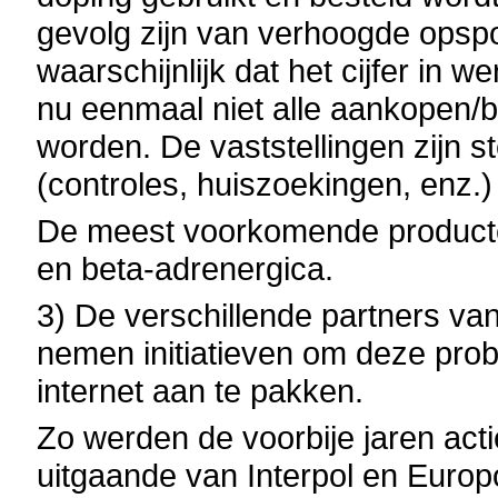
gevolg zijn van verhoogde opspo
waarschijnlijk dat het cijfer in 
nu eenmaal niet alle aankopen/b
worden. De vaststellingen zijn st
(controles, huiszoekingen, enz.)
De meest voorkomende producte
en beta-adrenergica.
3) De verschillende partners va
nemen initiatieven om deze probl
internet aan te pakken.
Zo werden de voorbije jaren acti
uitgaande van Interpol en Europ