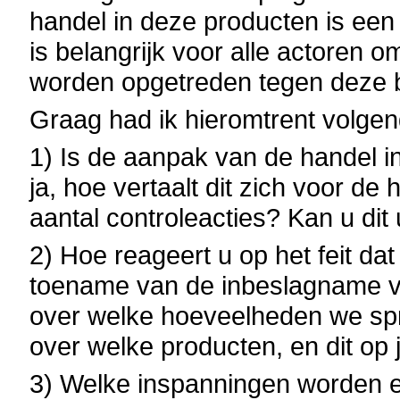
handel in deze producten is een
is belangrijk voor alle actoren 
worden opgetreden tegen deze b
Graag had ik hieromtrent volge
1) Is de aanpak van de handel i
ja, hoe vertaalt dit zich voor de
aantal controleacties? Kan u dit 
2) Hoe reageert u op het feit da
toename van de inbeslagname 
over welke hoeveelheden we spr
over welke producten, en dit op 
3) Welke inspanningen worden 