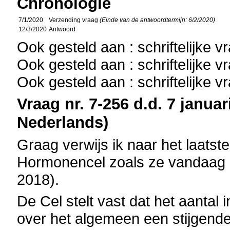
Chronologie
7/1/2020
Verzending vraag
(Einde van de antwoordtermijn: 6/2/2020)
12/3/2020
Antwoord
Ook gesteld aan : schriftelijke 
Ook gesteld aan : schriftelijke 
Ook gesteld aan : schriftelijke 
Vraag nr. 7-256 d.d. 7 januar
Nederlands)
Graag verwijs ik naar het laatste
Hormonencel zoals ze vandaag i
2018).
De Cel stelt vast dat het aanta
over het algemeen een stijgende