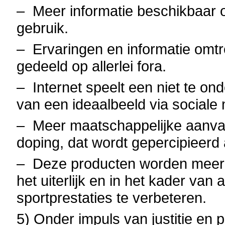
–
Meer informatie beschikbaar o
gebruik.
–
Ervaringen en informatie omt
gedeeld op allerlei fora.
–
Internet speelt een niet te on
van een ideaalbeeld via sociale
–
Meer maatschappelijke aanva
doping, dat wordt gepercipieerd 
–
Deze producten worden meer e
het uiterlijk en in het kader van
sportprestaties te verbeteren.
5) Onder impuls van justitie en 