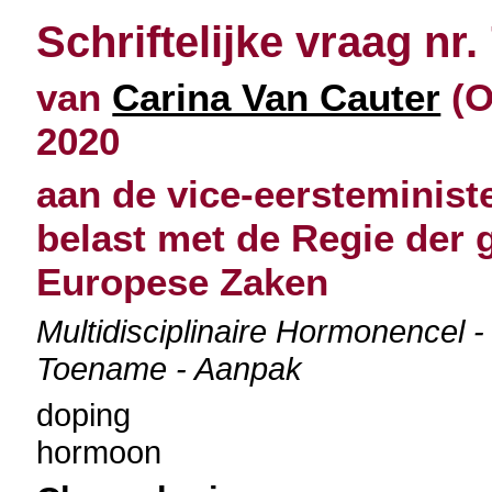
Schriftelijke vraag nr.
van
Carina Van Cauter
(O
2020
aan de vice-eersteministe
belast met de Regie der 
Europese Zaken
Multidisciplinaire Hormonencel 
Toename - Aanpak
doping
hormoon