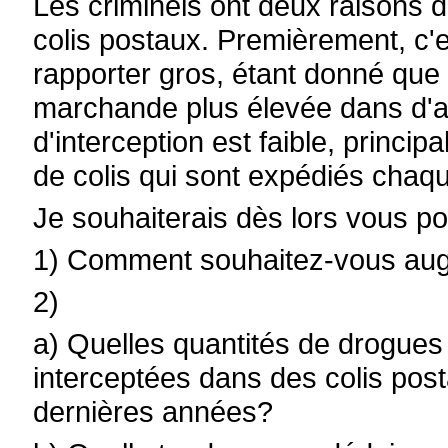
Les criminels ont deux raisons
colis postaux. Premièrement, c'e
rapporter gros, étant donné que
marchande plus élevée dans d'a
d'interception est faible, princi
de colis qui sont expédiés chaqu
Je souhaiterais dès lors vous po
1) Comment souhaitez-vous augme
2)
a) Quelles quantités de drogues
interceptées dans des colis post
dernières années?