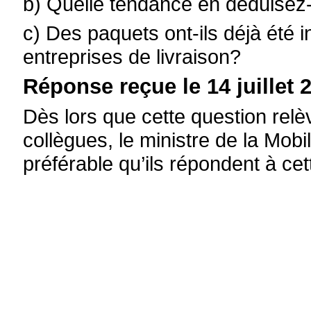
b) Quelle tendance en déduisez
c) Des paquets ont-ils déjà été
entreprises de livraison?
Réponse reçue le 14 juillet 2
Dès lors que cette question re
collègues, le ministre de la Mobil
préférable qu’ils répondent à cet