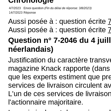
Chronologie
4/7/2023
Envoi question
(Fin du délai de réponse: 3/8/2023)
14/7/2023
Réponse
Aussi posée à : question écrite
Aussi posée à : question écrite
Question n° 7-2046 du 4 juil
néerlandais)
Justification du caractère transv
magazine Knack rapporte (dans 
que les experts estiment que pr
services de livraison circulent 
L'un de ces services de livraison
l'actionnaire majoritaire.