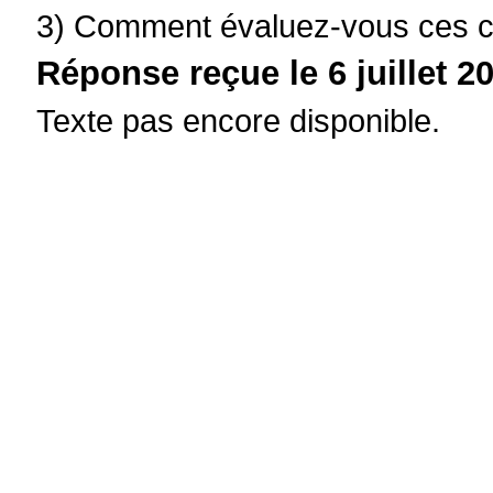
3) Comment évaluez-vous ces ch
Réponse reçue le 6 juillet 20
Texte pas encore disponible.