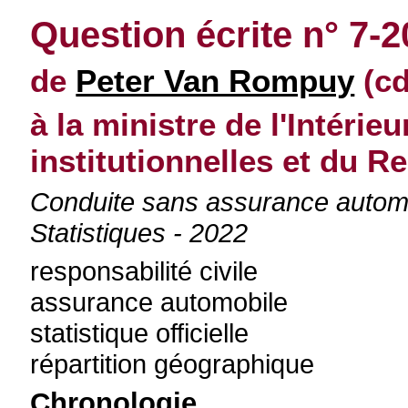
Question écrite n° 7-
de
Peter Van Rompuy
(cd
à la ministre de l'Intérie
institutionnelles et du 
Conduite sans assurance automob
Statistiques - 2022
responsabilité civile
assurance automobile
statistique officielle
répartition géographique
Chronologie