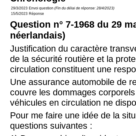
29/3/2023
Envoi question
(Fin du délai de réponse: 28/4/2023)
15/5/2023
Réponse
Question n° 7-1968 du 29 ma
néerlandais)
Justification du caractère transv
de la sécurité routière et la pro
circulation constituent une respo
Une assurance automobile de resp
couvre les dommages corporels e
véhicules en circulation ne disp
Pour me faire une idée de la situ
questions suivantes :