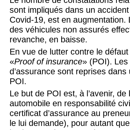
sont impliqués dans un accident 
Covid-19, est en augmentation. 
des véhicules non assurés effect
revanche, en baisse.
En vue de lutter contre le défaut
«
Proof of insurance
» (POI). Les
d’assurance sont reprises dans
POI.
Le but de POI est, à l’avenir, d
automobile en responsabilité civil
certificat d’assurance au preneu
le lui demande), pour autant qu