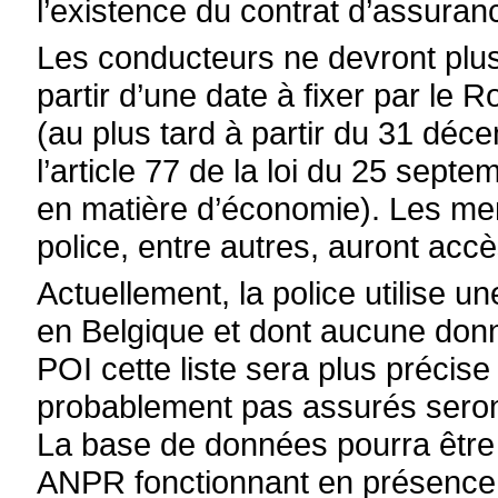
l’existence du contrat d’assuran
Les conducteurs ne devront plus
partir d’une date à fixer par le 
(au plus tard à partir du 31 dé
l’article 77 de la loi du 25 sept
en matière d’économie). Les m
police, entre autres, auront acc
Actuellement, la police utilise un
en Belgique et dont aucune don
POI cette liste sera plus précise
probablement pas assurés sero
La base de données pourra être 
ANPR fonctionnant en présence e