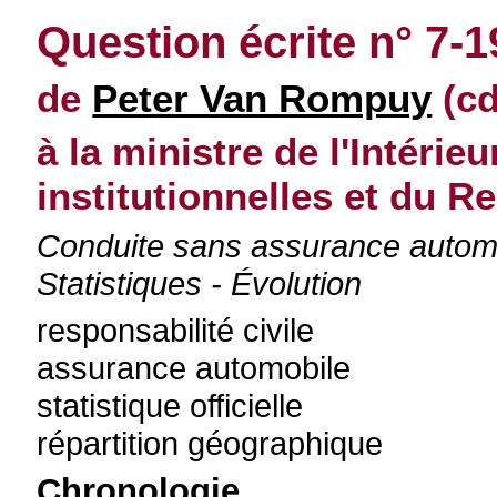
Question écrite n° 7-
de
Peter Van Rompuy
(cd
à la ministre de l'Intérie
institutionnelles et du 
Conduite sans assurance automob
Statistiques - Évolution
responsabilité civile
assurance automobile
statistique officielle
répartition géographique
Chronologie