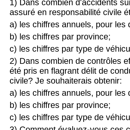
1) Dans combien d'accidents su
assuré en responsabilité civile ét
a) les chiffres annuels, pour les
b) les chiffres par province;
c) les chiffres par type de véhicu
2) Dans combien de contrôles ef
été pris en flagrant délit de co
civile? Je souhaiterais obtenir:
a) les chiffres annuels, pour les
b) les chiffres par province;
c) les chiffres par type de véhicu
3) Comment évaluez-vous ces ch