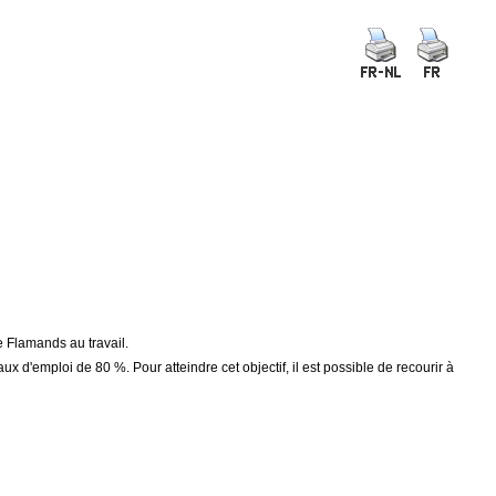
e Flamands au travail.
'emploi de 80 %. Pour atteindre cet objectif, il est possible de recourir à