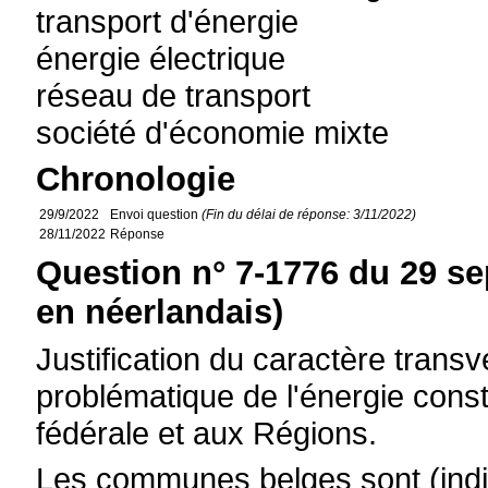
transport d'énergie
énergie électrique
réseau de transport
société d'économie mixte
Chronologie
29/9/2022
Envoi question
(Fin du délai de réponse: 3/11/2022)
28/11/2022
Réponse
Question n° 7-1776 du 29 s
en néerlandais)
Justification du caractère transve
problématique de l'énergie const
fédérale et aux Régions.
Les communes belges sont (indi