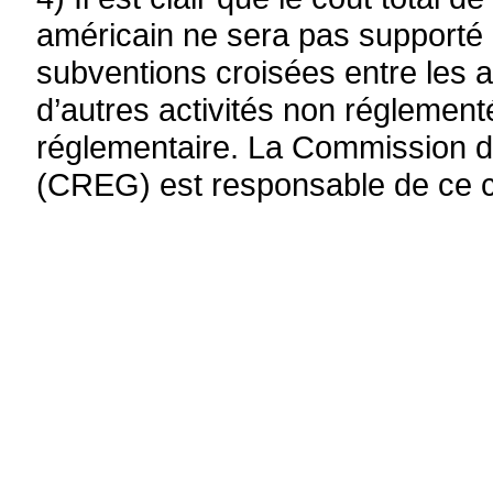
américain ne sera pas supporté p
subventions croisées entre les a
d’autres activités non réglementée
réglementaire.
La Commission de 
(CREG) est responsable de ce c