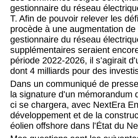
gestionnaire du réseau électrique
T. Afin de pouvoir relever les déf
procède à une augmentation de c
gestionnaire du réseau électriq
supplémentaires seraient encore
période 2022-2026, il s'agirait d'
dont 4 milliards pour des invest
Dans un communiqué de presse 
la signature d'un mémorandum d'e
ci se chargera, avec NextEra En
développement et de la construct
éolien offshore dans l'État du N