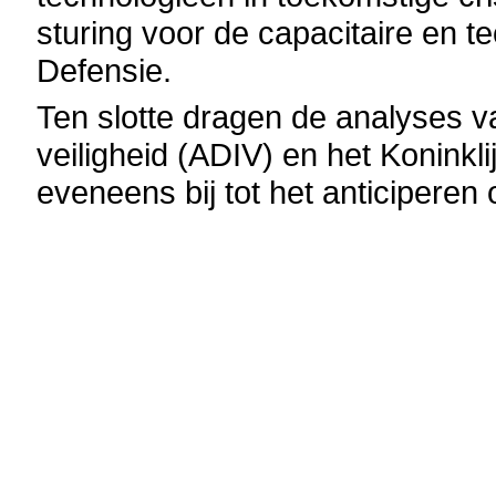
sturing voor de capacitaire en t
Defensie.
Ten slotte dragen de analyses v
veiligheid (ADIV) en het Koninkl
eveneens bij tot het anticiperen 