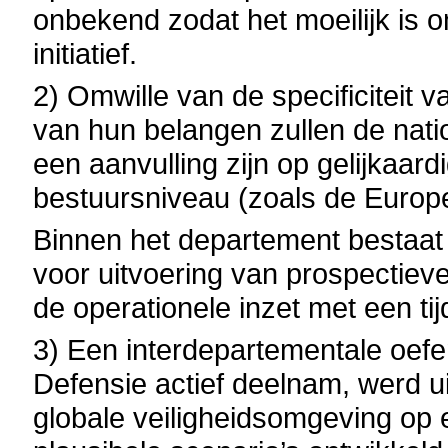
onbekend zodat het moeilijk is 
initiatief.
2) Omwille van de specificiteit 
van hun belangen zullen de natio
een aanvulling zijn op gelijkaard
bestuursniveau (zoals de Europ
Binnen het departement bestaat
voor uitvoering van prospectieve
de operationele inzet met een tijd
3) Een interdepartementale oefe
Defensie actief deelnam, werd u
globale veiligheidsomgeving op ee