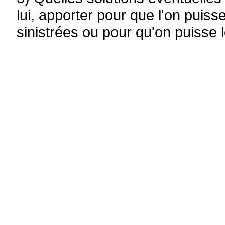
lui, apporter pour que l'on puis
sinistrées ou pour qu'on puisse le