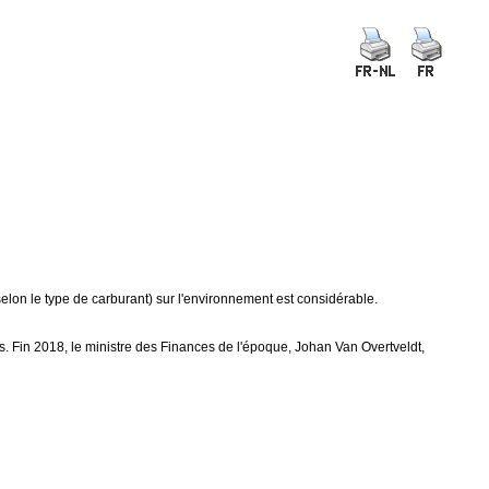
elon le type de carburant) sur l'environnement est considérable.
nes. Fin 2018, le ministre des Finances de l'époque, Johan Van Overtveldt,