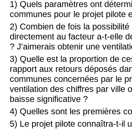
1) Quels paramètres ont déterminé
communes pour le projet pilote 
2) Combien de fois la possibilité
directement au facteur a-t-elle d
? J'aimerais obtenir une ventilat
3) Quelle est la proportion de ce
rapport aux retours déposés dans
communes concernées par le proj
ventilation des chiffres par vil
baisse significative ?
4) Quelles sont les premières co
5) Le projet pilote connaîtra-t-i