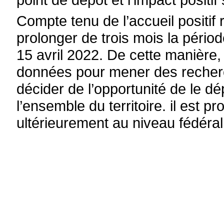
Compte tenu de l’accueil positif
prolonger de trois mois la périod
15 avril 2022. De cette manière, 
données pour mener des recherc
décider de l’opportunité de le d
l’ensemble du territoire. il est 
ultérieurement au niveau fédéral