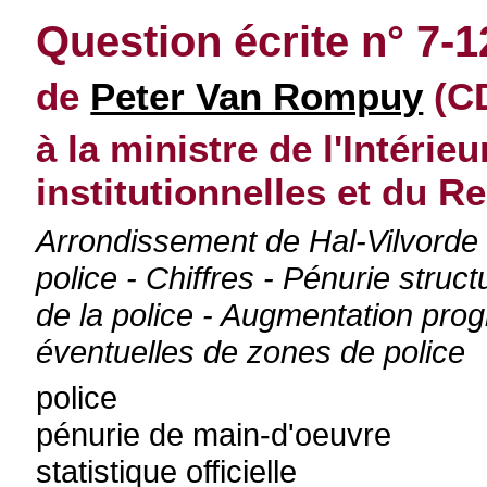
Question écrite n° 7-
de
Peter Van Rompuy
(CD
à la ministre de l'Intérie
institutionnelles et du 
Arrondissement de Hal-Vilvorde 
police - Chiffres - Pénurie stru
de la police - Augmentation prog
éventuelles de zones de police
police
pénurie de main-d'oeuvre
statistique officielle