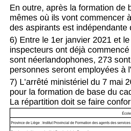
En outre, après la formation de 
mêmes où ils vont commencer à tra
des aspirants est indépendante 
6) Entre le 1er janvier 2021 et l
inspecteurs ont déjà commencé l
sont néerlandophones, 273 sont
personnes seront employées à l'
7) L'arrêté ministériel du 7 mai 2
pour la formation de base du ca
La répartition doit se faire confo
École
Province de Liège : Institut Provincial de Formation des agents des services