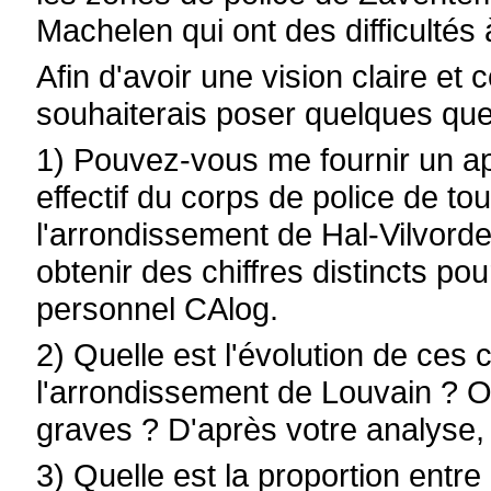
Machelen qui ont des difficultés 
Afin d'avoir une vision claire et 
souhaiterais poser quelques que
1) Pouvez-vous me fournir un a
effectif du corps de police de to
l'arrondissement de Hal-Vilvorde
obtenir des chiffres distincts po
personnel CAlog.
2) Quelle est l'évolution de ces
l'arrondissement de Louvain ? Où
graves ? D'après votre analyse, 
3) Quelle est la proportion entre 