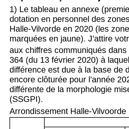
1) Le tableau en annexe (premie
dotation en personnel des zones
Halle-Vilvorde en 2020 (les zone
marquées en jaune). J’attire votr
aux chiffres communiqués dans l
364 (du 13 février 2020) à laqu
différence est due à la base de d
encore clôturée pour l’année 20
différente de la morphologie mise
(SSGPI).
Arrondissement Halle-Vilvoorde