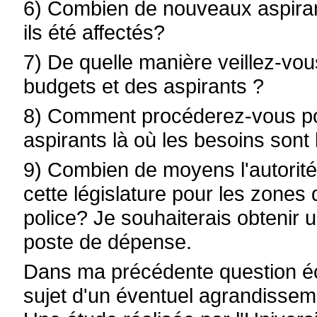
6) Combien de nouveaux aspirants
ils été affectés?
7) De quelle manière veillez-vou
budgets et des aspirants ?
8) Comment procéderez-vous pou
aspirants là où les besoins sont 
9) Combien de moyens l'autorité
cette législature pour les zones 
police? Je souhaiterais obtenir 
poste de dépense.
Dans ma précédente question écr
sujet d'un éventuel agrandissem