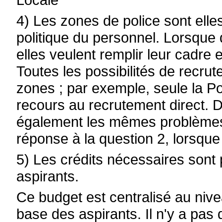
4) Les zones de police sont ell
politique du personnel. Lorsque d
elles veulent remplir leur cadre e
Toutes les possibilités de recrut
zones ; par exemple, seule la P
recours au recrutement direct. D
également les mêmes problèmes
réponse à la question 2, lorsque 
5) Les crédits nécessaires sont
aspirants.
Ce budget est centralisé au nive
base des aspirants. Il n'y a pas 