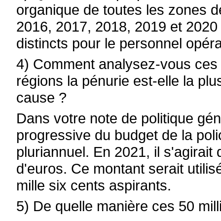
organique de toutes les zones d
2016, 2017, 2018, 2019 et 2020 ?
distincts pour le personnel opér
4) Comment analysez-vous ces c
régions la pénurie est-elle la plu
cause ?
Dans votre note de politique gén
progressive du budget de la poli
pluriannuel. En 2021, il s'agirai
d'euros. Ce montant serait utilis
mille six cents aspirants.
5) De quelle manière ces 50 milli