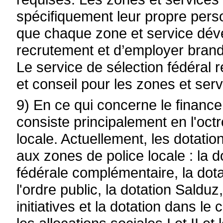
spécifiquement leur propre perso
que chaque zone et service déve
recrutement et d’employer brand
Le service de sélection fédéral r
et conseil pour les zones et serv
9) En ce qui concerne le financem
consiste principalement en l'oct
locale. Actuellement, les dotati
aux zones de police locale : la d
fédérale complémentaire, la dot
l'ordre public, la dotation Salduz
initiatives et la dotation dans le