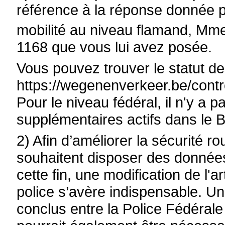
référence à la réponse donnée p
mobilité au niveau flamand, Mme 
1168 que vous lui avez posée.
Vous pouvez trouver le statut de
https://wegenenverkeer.be/contro
Pour le niveau fédéral, il n'y a
supplémentaires actifs dans le 
2) Afin d’améliorer la sécurité rout
souhaitent disposer des donné
cette fin, une modification de l'ar
police s’avère indispensable. Un
conclus entre la Police Fédérale