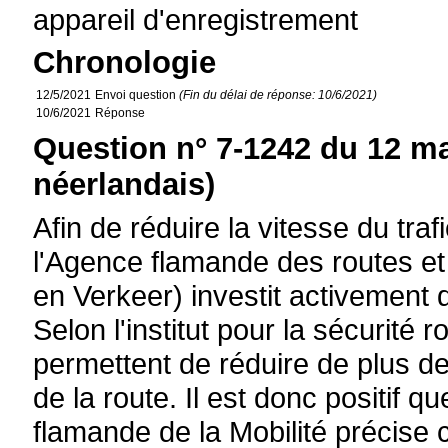
appareil d'enregistrement
Chronologie
12/5/2021
Envoi question
(Fin du délai de réponse: 10/6/2021)
10/6/2021
Réponse
Question n° 7-1242 du 12 ma
néerlandais)
Afin de réduire la vitesse du trafi
l'Agence flamande des routes et
en Verkeer) investit activement
Selon l'institut pour la sécurité 
permettent de réduire de plus d
de la route. Il est donc positif qu
flamande de la Mobilité précise c