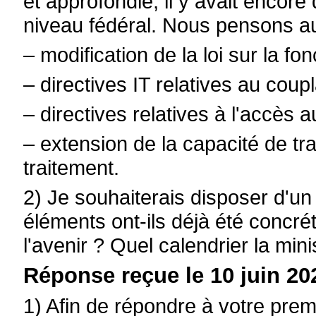
et approfondie, il y avait encore
niveau fédéral. Nous pensons a
– modification de la loi sur la fon
– directives IT relatives au co
– directives relatives à l'accès
– extension de la capacité de t
traitement.
2) Je souhaiterais disposer d'un 
éléments ont-ils déjà été concré
l'avenir ? Quel calendrier la mini
Réponse reçue le 10 juin 20
1) Afin de répondre à votre premi