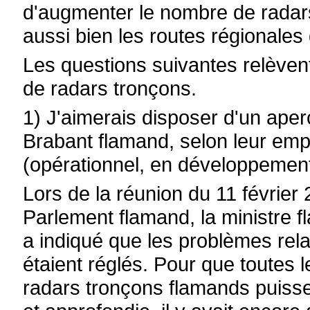
d'augmenter le nombre de radars
aussi bien les routes régionales
Les questions suivantes relèven
de radars tronçons.
1) J'aimerais disposer d'un ape
Brabant flamand, selon leur empl
(opérationnel, en développement
Lors de la réunion du 11 février
Parlement flamand, la ministre f
a indiqué que les problèmes rela
étaient réglés. Pour que toutes
radars tronçons flamands puisse