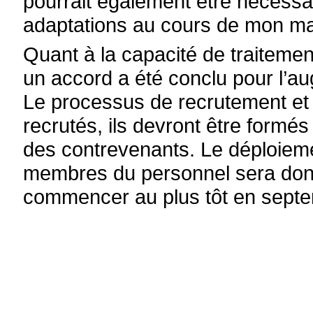
pourrait également être nécessai
adaptations au cours de mon m
Quant à la capacité de traitemen
un accord a été conclu pour l’a
Le processus de recrutement et 
recrutés, ils devront être formés 
des contrevenants. Le déploiem
membres du personnel sera don
commencer au plus tôt en sept