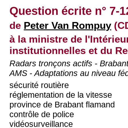
Question écrite n° 7-
de
Peter Van Rompuy
(CD
à la ministre de l'Intérie
institutionnelles et du 
Radars tronçons actifs - Brabant
AMS - Adaptations au niveau féd
sécurité routière
réglementation de la vitesse
province de Brabant flamand
contrôle de police
vidéosurveillance